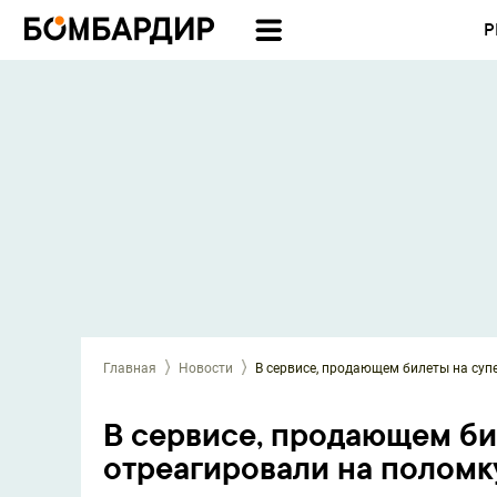
Р
Главная
Новости
В сервисе, продающем билеты на суп
В сервисе, продающем би
отреагировали на поломк