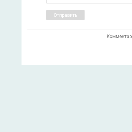
Отправить
Комментари