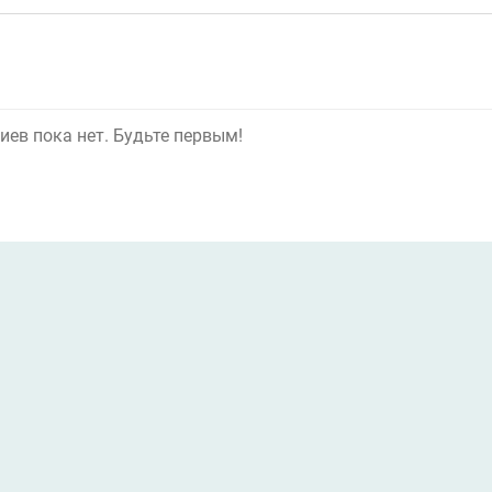
ев пока нет. Будьте первым!