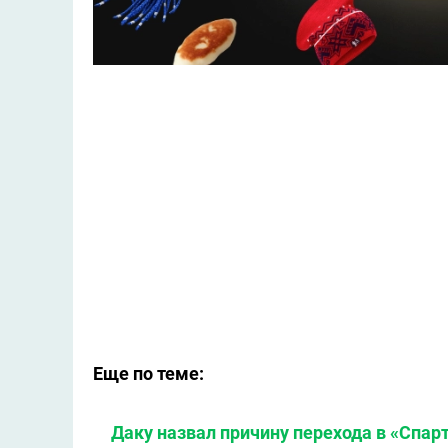
Еще по теме:
Даку назвал причину перехода в «Спар