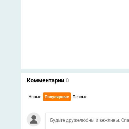
Комментарии
0
Новые
Популярные
Первые