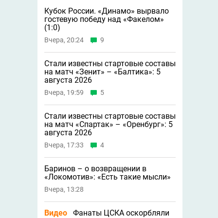
Кубок России. «Динамо» вырвало
гостевую победу над «Факелом»
(1:0)
Вчера, 20:24
9
Стали известны стартовые составы
на матч «Зенит» – «Балтика»: 5
августа 2026
Вчера, 19:59
5
Стали известны стартовые составы
на матч «Спартак» – «Оренбург»: 5
августа 2026
Вчера, 17:33
4
Баринов – о возвращении в
«Локомотив»: «Есть такие мысли»
Вчера, 13:28
Видео
Фанаты ЦСКА оскорбляли