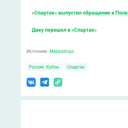
«Спартак» выпустил обращение к Поле
Даку перешел в «Спартак»
Источник:
Metaratings
Россия. Кубок
Спартак