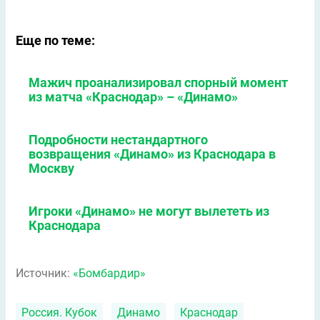
Еще по теме:
Мажич проанализировал спорный момент
из матча «Краснодар» – «Динамо»
Подробности нестандартного
возвращения «Динамо» из Краснодара в
Москву
Игроки «Динамо» не могут вылететь из
Краснодара
Источник:
«Бомбардир»
Россия. Кубок
Динамо
Краснодар