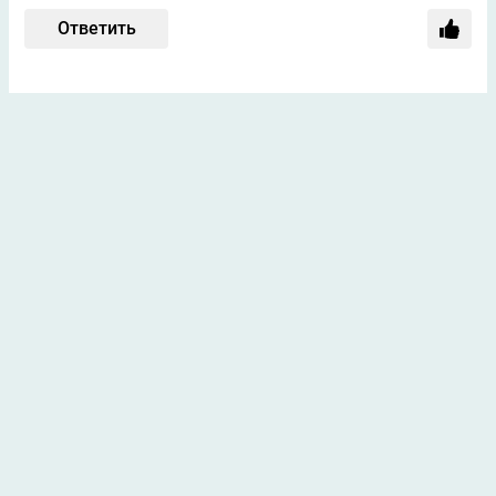
Ответить