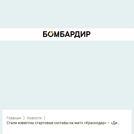
Главная
Новости
Стали известны стартовые составы на матч «Краснодар» – «Динамо»: 7 мая 2026