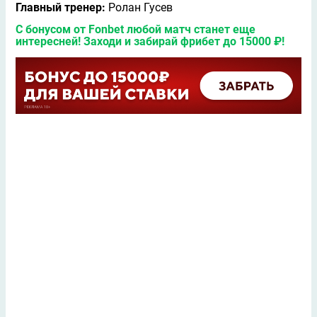
Главный тренер:
Ролан Гусев
С бонусом от Fonbet любой матч станет еще
интересней! Заходи и забирай фрибет до 15000 ₽!