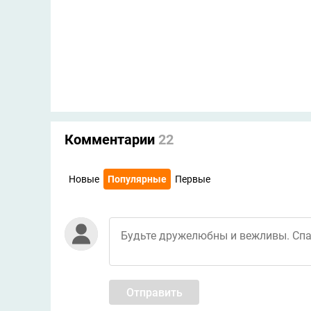
Комментарии
22
Новые
Популярные
Первые
Отправить