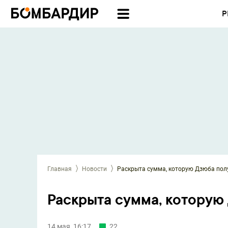
Р
Главная
Новости
Раскрыта сумма, которую Дзюба пол
Раскрыта сумма, которую
14 мая, 16:17
22