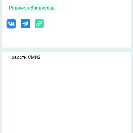
Радимов Владислав
Новости СМИ2