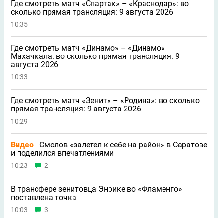
Где смотреть матч «Спартак» – «Краснодар»: во
сколько прямая трансляция: 9 августа 2026
10:35
Где смотреть матч «Динамо» – «Динамо»
Махачкала: во сколько прямая трансляция: 9
августа 2026
10:33
Где смотреть матч «Зенит» – «Родина»: во сколько
прямая трансляция: 9 августа 2026
10:29
Видео
Смолов «залетел к себе на район» в Саратове
и поделился впечатлениями
10:23
2
В трансфере зенитовца Энрике во «Фламенго»
поставлена точка
10:03
3