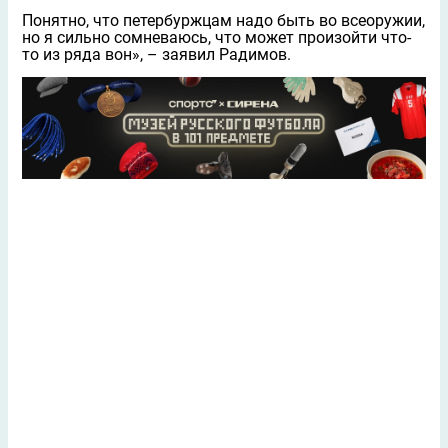
Понятно, что петербуржцам надо быть во всеоружии,
но я сильно сомневаюсь, что может произойти что-
то из ряда вон», – заявил Радимов.