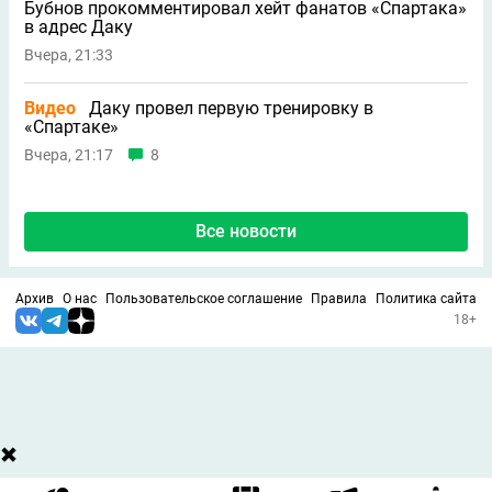
Бубнов прокомментировал хейт фанатов «Спартака»
в адрес Даку
Вчера, 21:33
Видео
Даку провел первую тренировку в
«Спартаке»
Вчера, 21:17
8
Все новости
Архив
О нас
Пользовательское соглашение
Правила
Политика сайта
18+