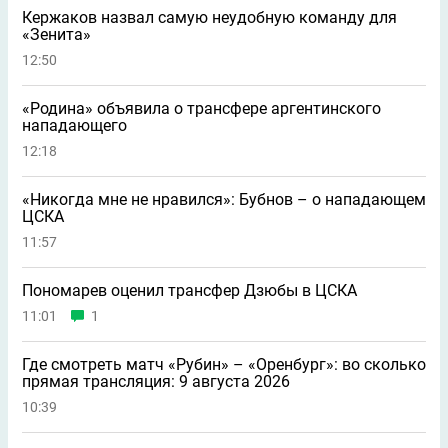
Кержаков назвал самую неудобную команду для
«Зенита»
12:50
«Родина» объявила о трансфере аргентинского
нападающего
12:18
«Никогда мне не нравился»: Бубнов – о нападающем
ЦСКА
11:57
Пономарев оценил трансфер Дзюбы в ЦСКА
11:01
1
Где смотреть матч «Рубин» – «Оренбург»: во сколько
прямая трансляция: 9 августа 2026
10:39