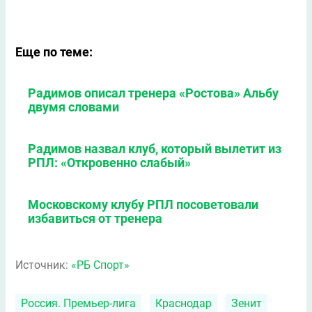
Еще по теме:
Радимов описал тренера «Ростова» Альбу
двумя словами
Радимов назвал клуб, который вылетит из
РПЛ: «Откровенно слабый»
Московскому клубу РПЛ посоветовали
избавиться от тренера
Источник:
«РБ Спорт»
Россия. Премьер-лига
Краснодар
Зенит