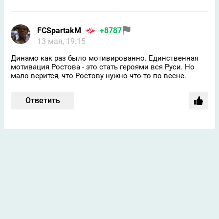
FCSpartakM
+8787
13 мая, 19:15
Динамо как раз было мотивированно. Единственная
мотивация Ростова - это стать героями вся Руси. Но
мало верится, что Ростову нужно что-то по весне.
Ответить