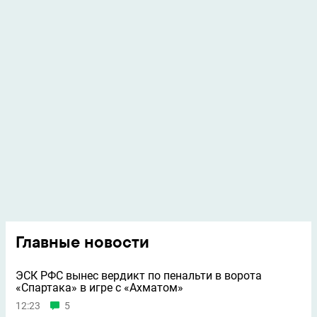
Главные новости
ЭСК РФС вынес вердикт по пенальти в ворота
«Спартака» в игре с «Ахматом»
12:23
5