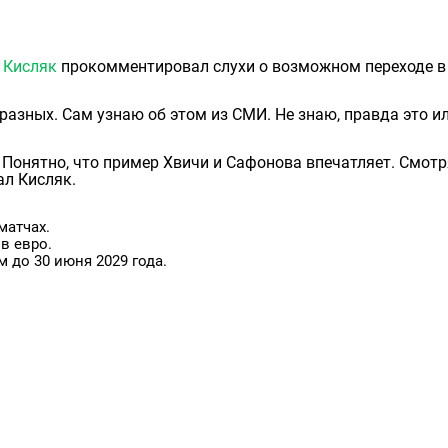
 Кисляк
прокомментировал слухи о возможном переходе в
разных. Сам узнаю об этом из СМИ. Не знаю, правда это и
Понятно, что пример Хвичи и Сафонова впечатляет. Смотр
ал Кисляк.
матчах.
в евро.
 до 30 июня 2029 года.