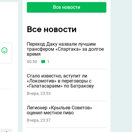
Все новости
Все новости
Переход Даку назвали лучшим
трансфером «Спартака» за долгое
время
00:50
1
Стало известно, вступит ли
«Локомотив» в переговоры с
«Галатасараем» по Батракову
Вчера, 23:53
Легионер «Крыльев Советов»
оценил местное пиво
Вчера, 23:37