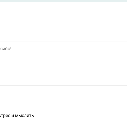
стрее и мыслить