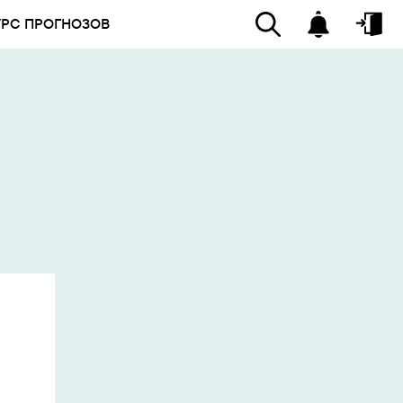
УРС ПРОГНОЗОВ