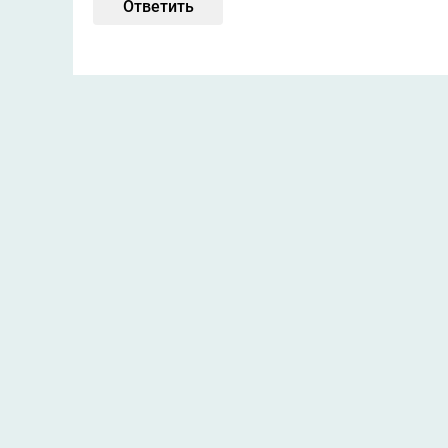
Ответить