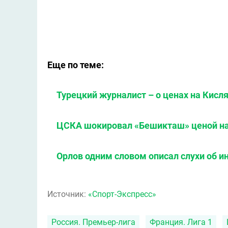
Еще по теме:
Турецкий журналист – о ценах на Кисля
ЦСКА шокировал «Бешикташ» ценой на
Орлов одним словом описал слухи об и
Источник:
«Спорт-Экспресс»
Россия. Премьер-лига
Франция. Лига 1