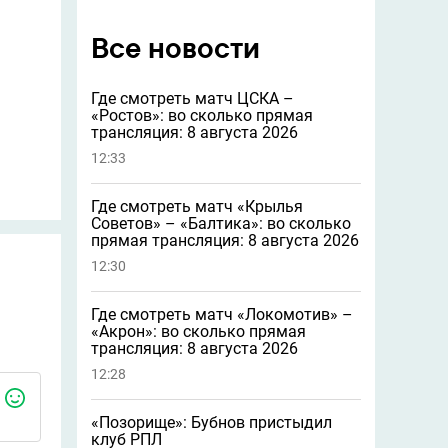
Все новости
Где смотреть матч ЦСКА –
«Ростов»: во сколько прямая
трансляция: 8 августа 2026
12:33
Где смотреть матч «Крылья
Советов» – «Балтика»: во сколько
прямая трансляция: 8 августа 2026
12:30
Где смотреть матч «Локомотив» –
«Акрон»: во сколько прямая
трансляция: 8 августа 2026
12:28
«Позорище»: Бубнов пристыдил
клуб РПЛ