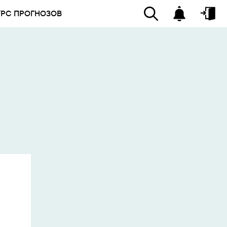
УРС ПРОГНОЗОВ