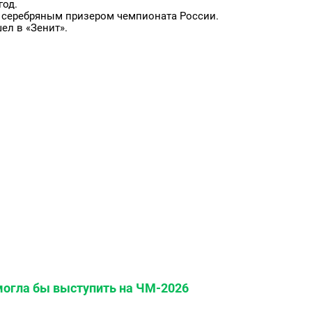
год.
 серебряным призером чемпионата России.
ел в «Зенит».
могла бы выступить на ЧМ-2026