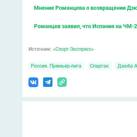
Мнение Романцева о возвращении Дзю
Романцев заявил, что Испания на ЧМ-2
Источник:
«Спорт-Экспресс»
Россия. Премьер-лига
Спартак
Дзюба А