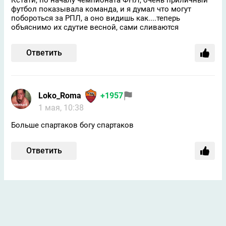
футбол показывала команда, и я думал что могут
побороться за РПЛ, а оно видишь как....теперь
объяснимо их сдутие весной, сами сливаются
Ответить
Loko_Roma
+1957
1 мая, 10:38
Больше спартаков богу спартаков
Ответить