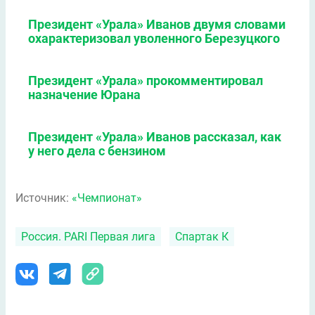
Президент «Урала» Иванов двумя словами
охарактеризовал уволенного Березуцкого
Президент «Урала» прокомментировал
назначение Юрана
Президент «Урала» Иванов рассказал, как
у него дела с бензином
Источник:
«Чемпионат»
Россия. PARI Первая лига
Спартак К