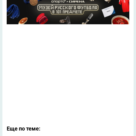
Еще по теме: