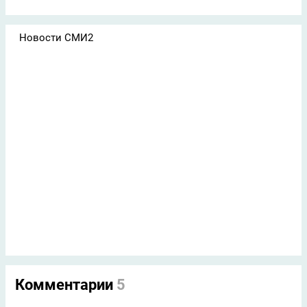
Новости СМИ2
Комментарии
5