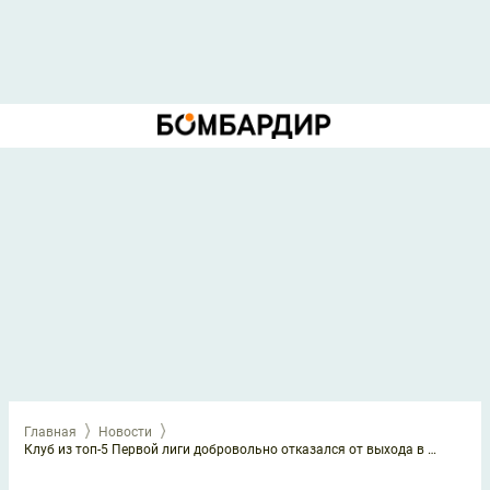
Главная
Новости
Клуб из топ-5 Первой лиги добровольно отказался от выхода в РПЛ