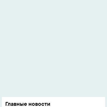
Главные новости