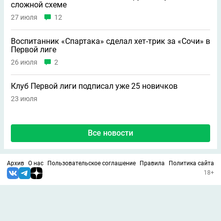
сложной схеме
27 июля
12
Воспитанник «Спартака» сделал хет-трик за «Сочи» в
Первой лиге
26 июля
2
Клуб Первой лиги подписал уже 25 новичков
23 июля
Все новости
Архив
О нас
Пользовательское соглашение
Правила
Политика сайта
18+