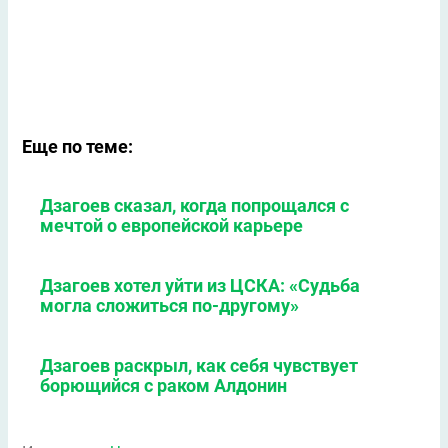
Еще по теме:
Дзагоев сказал, когда попрощался с
мечтой о европейской карьере
Дзагоев хотел уйти из ЦСКА: «Судьба
могла сложиться по-другому»
Дзагоев раскрыл, как себя чувствует
борющийся с раком Алдонин