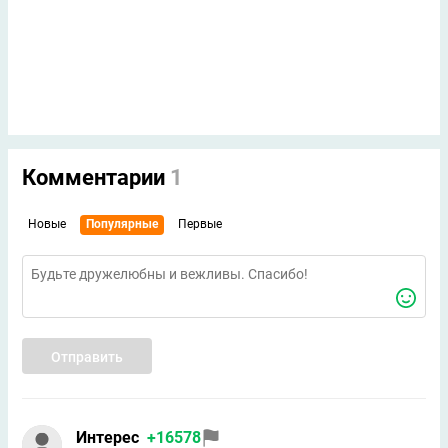
Комментарии
1
Новые
Популярные
Первые
Отправить
Интерес
+16578