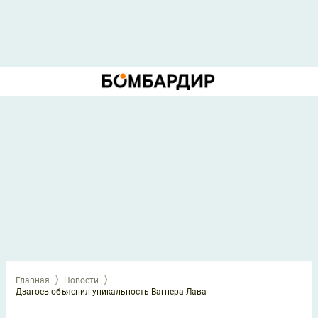
Главная
Новости
Дзагоев объяснил уникальность Вагнера Лава