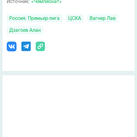
Источник:
«Чемпионат»
Россия. Премьер-лига
ЦСКА
Вагнер Лав
Дзагоев Алан