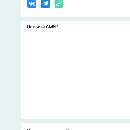
Новости СМИ2