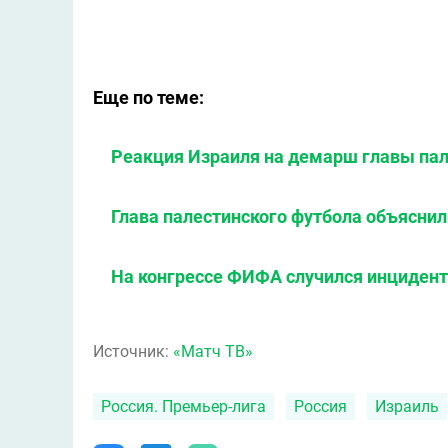
Еще по теме:
Реакция Израиля на демарш главы пал
Глава палестинского футбола объясни
На конгрессе ФИФА случился инцидент
Источник:
«Матч ТВ»
Россия. Премьер-лига
Россия
Израиль