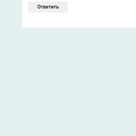
Ответить