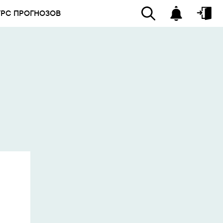
УРС ПРОГНОЗОВ