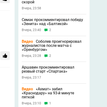
скорой
Вчера, 23:58
Семак прокомментировал победу
«Зенита» над «Балтикой»
Вчера, 23:40
2
Видео
Соболев проигнорировал
журналистов после матча с
«Оренбургом»
Вчера, 23:28
2
Аршавин прокомментировал
резвый старт «Спартака»
Вчера, 23:17
Видео
«Ахмат» забил
«Краснодару» на 93-й минуте
пяткой
Вчера, 23:10
1