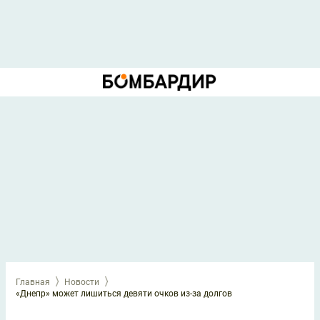
Главная
Новости
«Днепр» может лишиться девяти очков из-за долгов