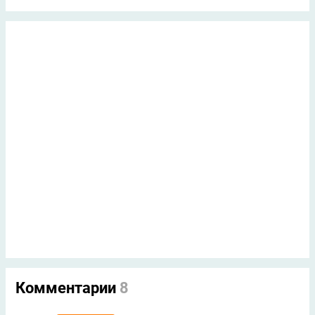
Комментарии
8