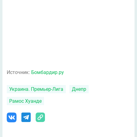
Источник:
Бомбардир.ру
Украина. Премьер-Лига
Днепр
Рамос Хуанде