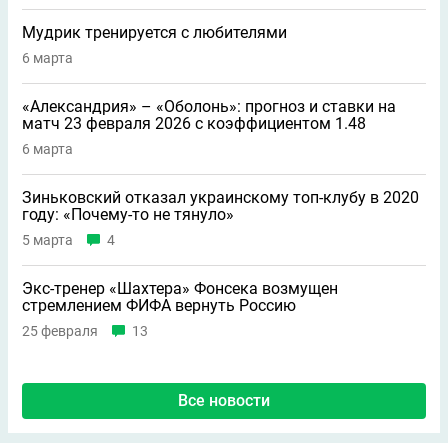
Мудрик тренируется с любителями
6 марта
«Александрия» – «Оболонь»: прогноз и ставки на
матч 23 февраля 2026 с коэффициентом 1.48
6 марта
Зиньковский отказал украинскому топ-клубу в 2020
году: «Почему-то не тянуло»
5 марта
4
Экс-тренер «Шахтера» Фонсека возмущен
стремлением ФИФА вернуть Россию
25 февраля
13
Все новости