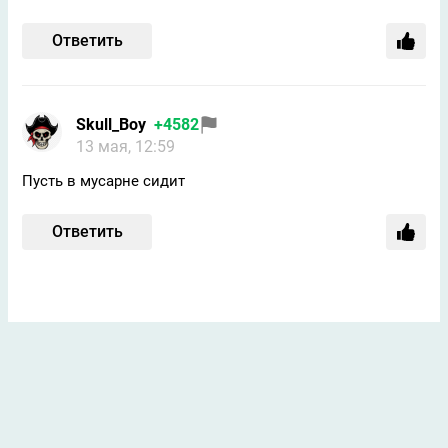
Ответить
Skull_Boy
+4582
13 мая, 12:59
Пусть в мусарне сидит
Ответить