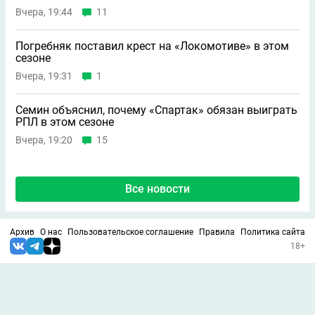
Вчера, 19:44
11
Погребняк поставил крест на «Локомотиве» в этом
сезоне
Вчера, 19:31
1
Семин объяснил, почему «Спартак» обязан выиграть
РПЛ в этом сезоне
Вчера, 19:20
15
Все новости
Архив
О нас
Пользовательское соглашение
Правила
Политика сайта
18+