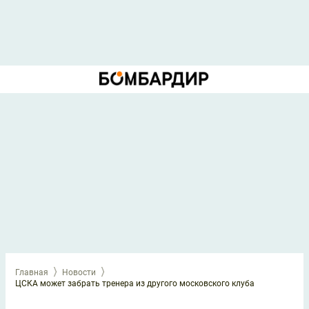
Главная
Новости
ЦСКА может забрать тренера из другого московского клуба