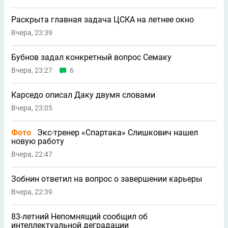
Раскрыта главная задача ЦСКА на летнее окно
Вчера, 23:39
Бубнов задал конкретный вопрос Семаку
Вчера, 23:27
6
Карседо описал Даку двумя словами
Вчера, 23:05
Фото
Экс-тренер «Спартака» Слишкович нашел
новую работу
Вчера, 22:47
Зобнин ответил на вопрос о завершении карьеры
Вчера, 22:39
83-летний Непомнящий сообщил об
интеллектуальной деградации