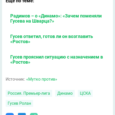
Еще по теме:
Радимов – о «Динамо»: «Зачем поменяли
Гусева на Шварца?»
Гусев ответил, готов ли он возглавить
«Ростов»
Гусев прояснил ситуацию с назначением в
«Ростов»
Источник:
«Мутко против»
Россия. Премьер-лига
Динамо
ЦСКА
Гусев Ролан