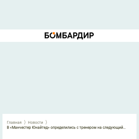
Главная
Новости
В «Манчестер Юнайтед» определились с тренером на следующий сезон