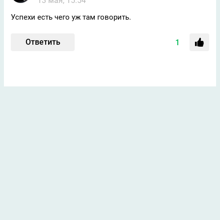
13 мая, 15:54
Успехи есть чего уж там говорить.
Ответить
1