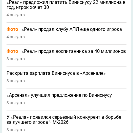
«Реал» предложил платить Винисиусу 22 миллиона в
год, игрок хочет 30
4 августа
Фото
«Реал» продал клубу АПЛ еще одного игрока
4 августа
Фото
«Реал» продал воспитанника за 40 миллионов
3 августа
Раскрыта зарплата Винисиуса в «Арсенале»
3 августа
«Арсенал» улучшил предложение по Винисиусу
3 августа
У «Реала» появился серьезный конкурент в борьбе
за лучшего игрока ЧМ-2026
3 августа