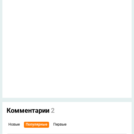
Комментарии
2
Новые
Популярные
Первые