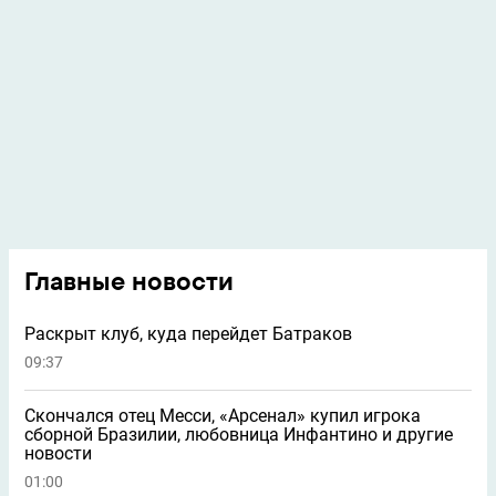
Главные новости
Раскрыт клуб, куда перейдет Батраков
09:37
Скончался отец Месси, «Арсенал» купил игрока
сборной Бразилии, любовница Инфантино и другие
новости
01:00