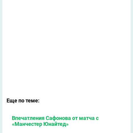
Еще по теме:
Впечатления Сафонова от матча с
«Манчестер Юнайтед»