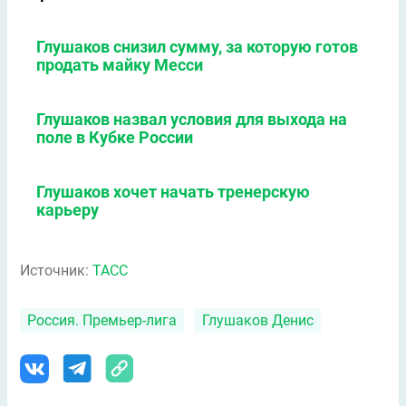
Глушаков снизил сумму, за которую готов
продать майку Месси
Глушаков назвал условия для выхода на
поле в Кубке России
Глушаков хочет начать тренерскую
карьеру
Источник:
ТАСС
Россия. Премьер-лига
Глушаков Денис