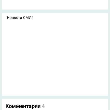
Новости СМИ2
Комментарии
4