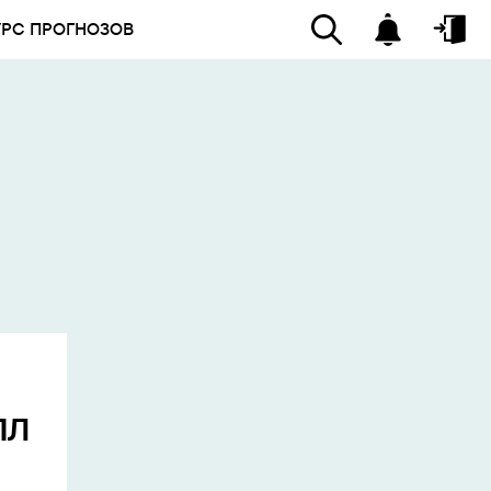
УРС ПРОГНОЗОВ
ПЛ