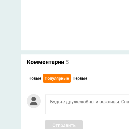
Комментарии
5
Новые
Популярные
Первые
Отправить