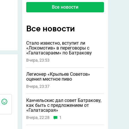
Все новости
Все новости
Стало известно, вступит ли
«Локомотив» в переговоры с
«Галатасараем» по Батракову
Вчера, 23:53
Легионер «Крыльев Советов»
оценил местное пиво
Вчера, 23:37
Канчельскис дал совет Батракову,
как быть с предложением от
«Галатасарая»
Вчера, 22:28
1