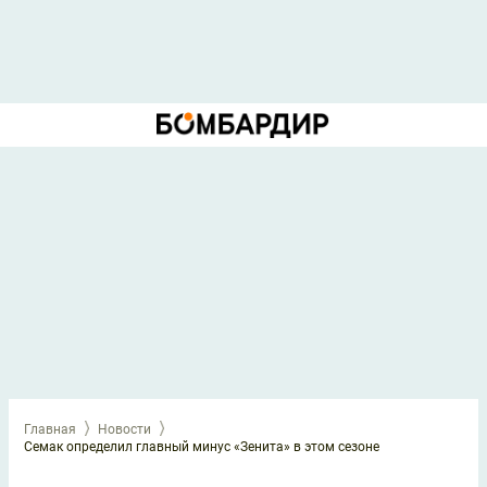
Главная
Новости
Семак определил главный минус «Зенита» в этом сезоне