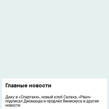
Главные новости
Даку в «Спартаке», новый клуб Салаха, «Реал»
подписал Диоманде и продлил Винисиуса и другие
новости