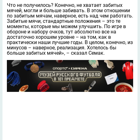
Что не получилось? Конечно, не хватает забитых
мячей, могли и больше забивать. В этом отношении
по забитым мячам, наверное, есть над чем работать.
Забитые мячи, стандартные положения – это те
моменты, которые мы можем улучшить. По игре в
обороне и набору очков, тут абсолютно все на
достаточно хорошем уровне – на том, как в
практически наши лучшие годы. В целом, конечно, из
минусов – наверное, реализация. Хотелось бы
больше забитых мячей», – сказал Семак.