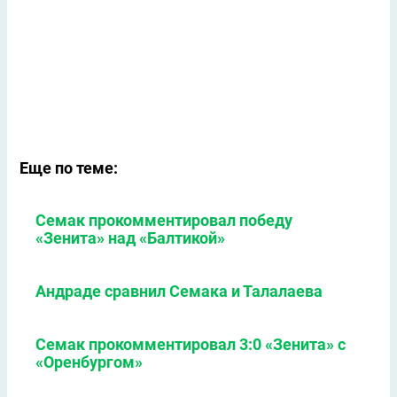
Еще по теме:
Семак прокомментировал победу
«Зенита» над «Балтикой»
Андраде сравнил Семака и Талалаева
Семак прокомментировал 3:0 «Зенита» с
«Оренбургом»