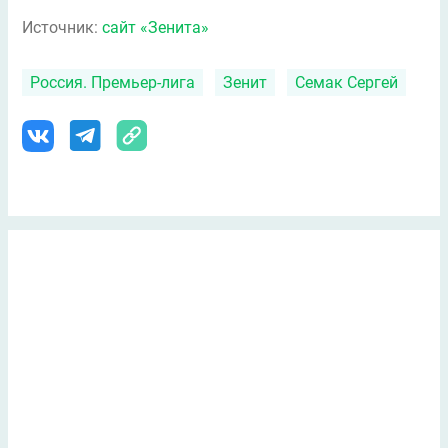
Источник:
сайт «Зенита»
Россия. Премьер-лига
Зенит
Семак Сергей