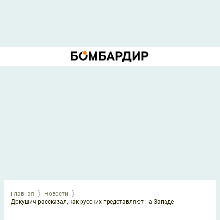
Главная
Новости
Дркушич рассказал, как русских представляют на Западе