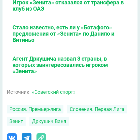
Игрок «Зенита» отказался от трансфера в
клуб из ОАЭ
Стало известно, есть ли у «Ботафого»
предложения от «Зенита» по Данило и
Витиньо
Агент Дркушича назвал 3 страны, в
которых заинтересовались игроком
«Зенита»
Источник:
«Советский спорт»
Россия. Премьер-лига
Словения. Первая Лига
Зенит
Дркушич Ваня