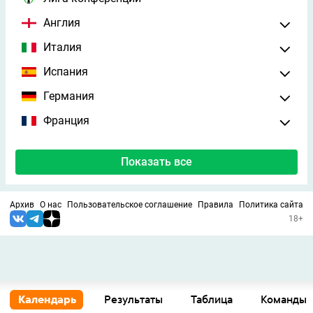
Англия
Италия
Испания
Германия
Франция
Показать все
Архив
О нас
Пользовательское соглашение
Правила
Политика сайта
18+
Календарь
Результаты
Таблица
Команды