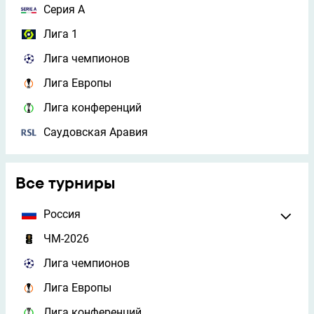
Серия А
Лига 1
Лига чемпионов
Лига Европы
Лига конференций
Саудовская Аравия
Все турниры
Россия
ЧМ-2026
Лига чемпионов
Лига Европы
Лига конференций