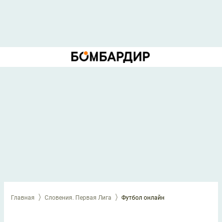
Главная
Словения. Первая Лига
Футбол онлайн