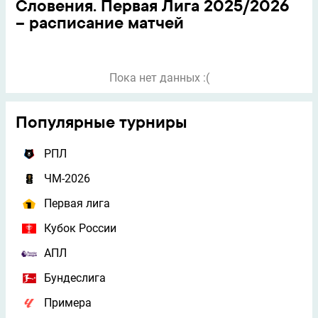
Словения. Первая Лига 2025/2026
– расписание матчей
Пока нет данных :(
Популярные турниры
РПЛ
ЧМ-2026
Первая лига
Кубок России
АПЛ
Бундеслига
Примера