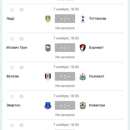
7 ноября, 18:00
- : -
Лидс
Тоттенхэм
Не начался
7 ноября, 18:00
- : -
Ипсвич Таун
Борнмут
Не начался
7 ноября, 18:00
- : -
Фулхэм
Ньюкасл
Не начался
7 ноября, 18:00
- : -
Эвертон
Ковентри
Не начался
7 ноября, 18:00