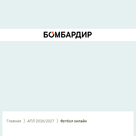
Главная
АПЛ 2026/2027
Футбол онлайн