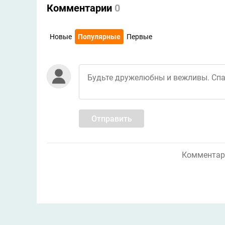
Комментарии
0
Новые
Популярные
Первые
Отправить
Комментари