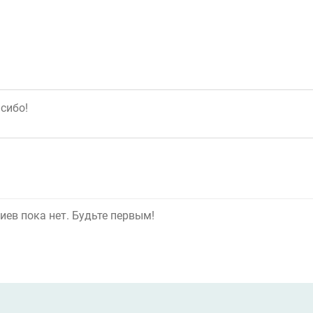
ев пока нет. Будьте первым!