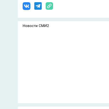
Новости СМИ2