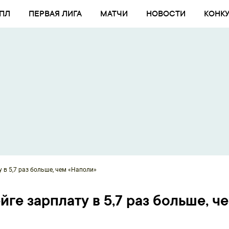
ПЛ
ПЕРВАЯ ЛИГА
МАТЧИ
НОВОСТИ
КОНК
 в 5,7 раз больше, чем «Наполи»
ге зарплату в 5,7 раз больше, ч