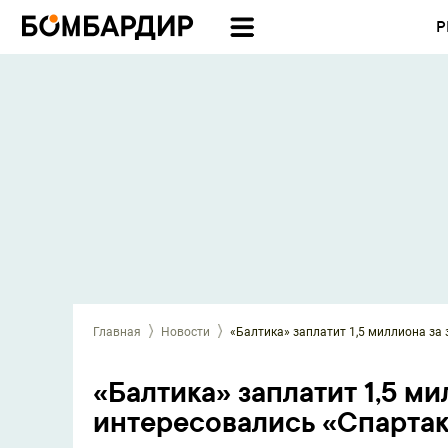
Р
Главная
Новости
«Балтика» заплатит 1,5 миллиона за
«Балтика» заплатит 1,5 м
интересовались «Спартак