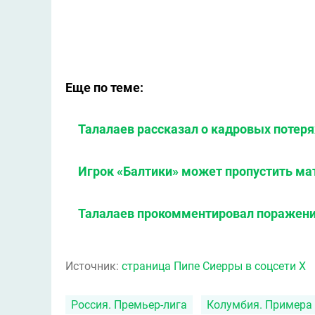
Еще по теме:
Талалаев рассказал о кадровых потеря
Игрок «Балтики» может пропустить ма
Талалаев прокомментировал поражение
Источник:
страница Пипе Сиерры в соцсети X
Россия. Премьер-лига
Колумбия. Примера