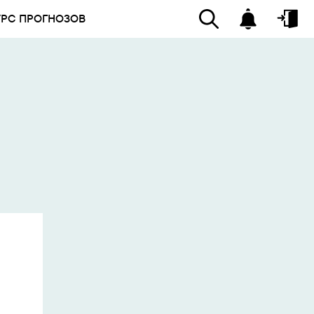
УРС ПРОГНОЗОВ