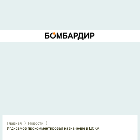
Главная
Новости
Игдисамов прокомментировал назначение в ЦСКА