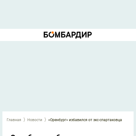
Главная
Новости
«Оренбург» избавился от экс-спартаковца