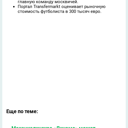
главную команду москвичей.
Портал Transfermarkt оценивает рыночную
стоимость футболиста в 300 тысяч евро.
Еще по теме: