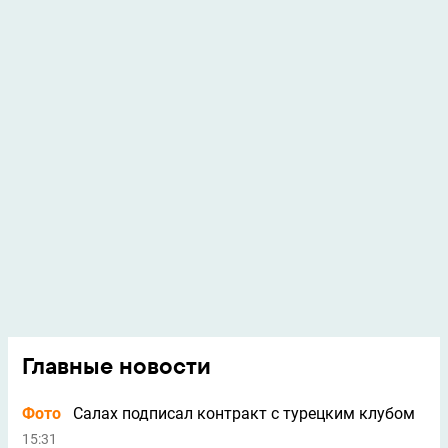
Главные новости
Фото
Салах подписал контракт с турецким клубом
15:31