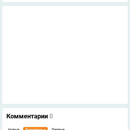
Комментарии
0
Новые
Популярные
Первые