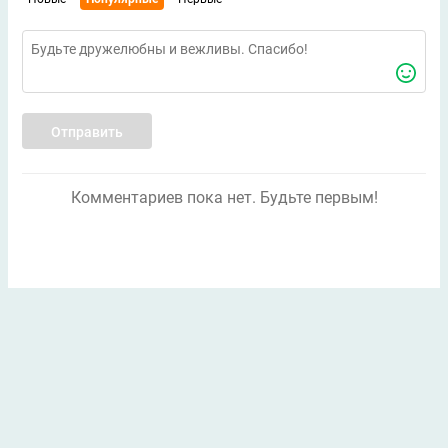
Отправить
Комментариев пока нет. Будьте первым!