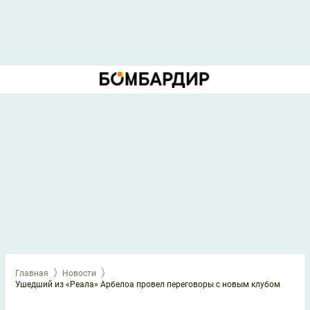
Главная
Новости
Ушедший из «Реала» Арбелоа провел переговоры с новым клубом