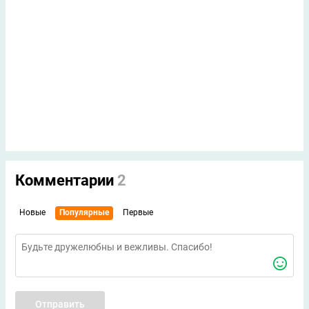
Комментарии
2
Новые
Популярные
Первые
Отправить