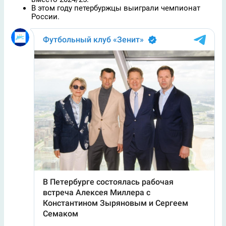
В этом году петербуржцы выиграли чемпионат
России.