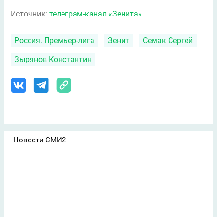
Источник:
телеграм-канал «Зенита»
Россия. Премьер-лига
Зенит
Семак Сергей
Зырянов Константин
Новости СМИ2