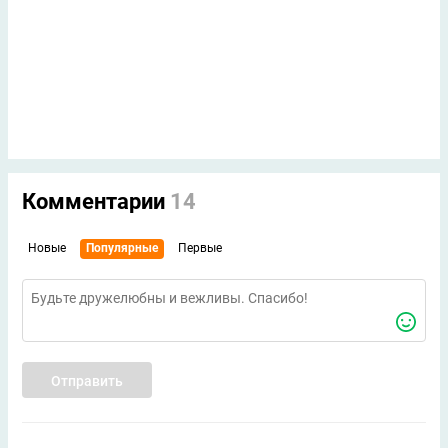
Комментарии
14
Новые
Популярные
Первые
Отправить