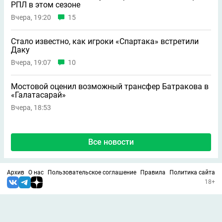
РПЛ в этом сезоне
Вчера, 19:20
15
Стало известно, как игроки «Спартака» встретили
Даку
Вчера, 19:07
10
Мостовой оценил возможный трансфер Батракова в
«Галатасарай»
Вчера, 18:53
Все новости
Архив
О нас
Пользовательское соглашение
Правила
Политика сайта
18+