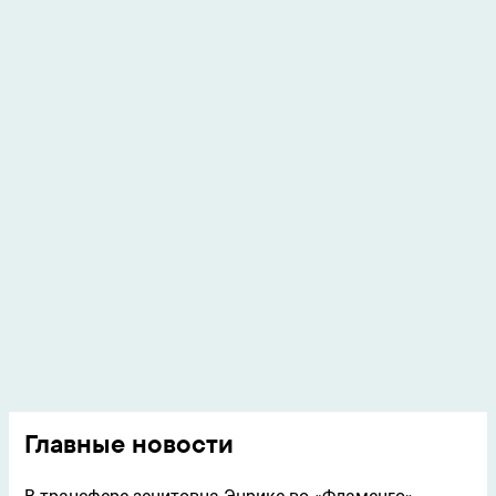
Главные новости