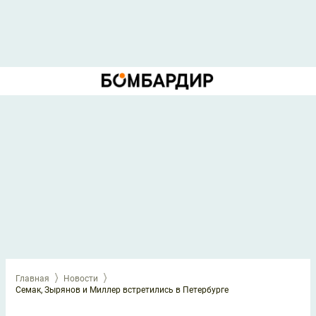
Главная
Новости
Семак, Зырянов и Миллер встретились в Петербурге