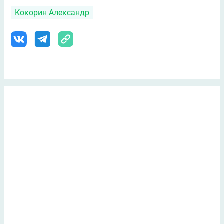
Кокорин Александр