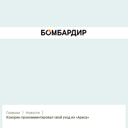
Главная
Новости
Кокорин прокомментировал свой уход из «Ариса»