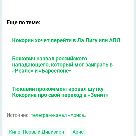
Еще по теме:
Кокорин хочет перейти в Ла Лигу или АПЛ
Божович назвал российского
нападающего, который мог заиграть в
«Реале» и «Барселоне»
Тюкавин прокомментировал шутку
Кокорина про свой переход в «Зенит»
Источник:
телеграм-канал «Ариса»
Кипр. Первый Дивизион
Арис