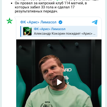
Он провел за кипрский клуб 114 матчей, в
которых забил 33 гола и сделал 17
результативных передач.