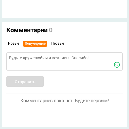
Комментарии
0
Новые
Популярные
Первые
Отправить
Комментариев пока нет. Будьте первым!