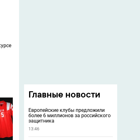
курсе
Главные новости
Европейские клубы предложили
более 6 миллионов за российского
защитника
13:46