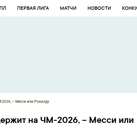
ПЛ
ПЕРВАЯ ЛИГА
МАТЧИ
НОВОСТИ
КОНК
М-2026, – Месси или Роналду
держит на ЧМ-2026, – Месси или