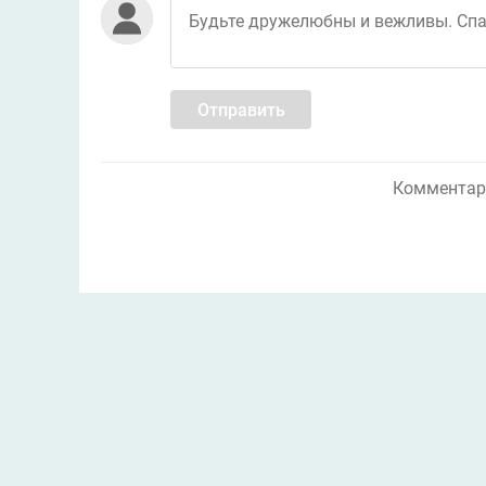
Отправить
Комментари