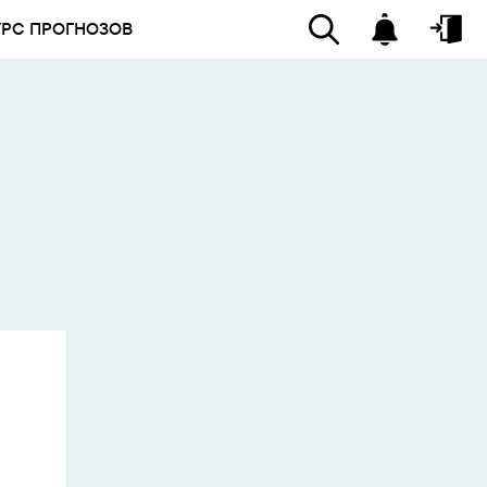
УРС ПРОГНОЗОВ