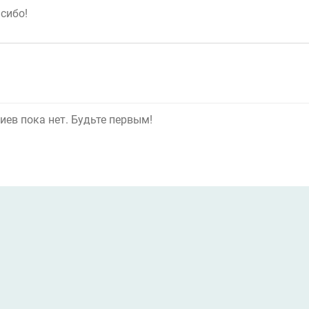
ев пока нет. Будьте первым!