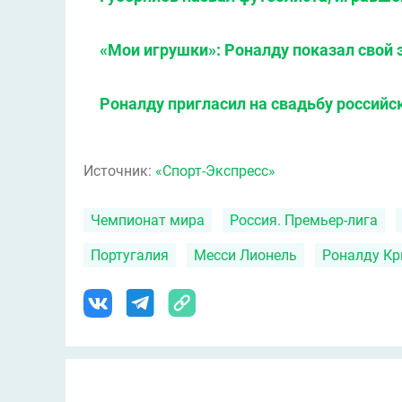
«Мои игрушки»: Роналду показал свой
Роналду пригласил на свадьбу российс
Источник:
«Спорт-Экспресс»
Чемпионат мира
Россия. Премьер-лига
Португалия
Месси Лионель
Роналду К