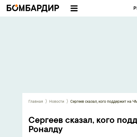
Р
Главная
Новости
Сергеев сказал, кого поддержит на Ч
Сергеев сказал, кого под
Роналду