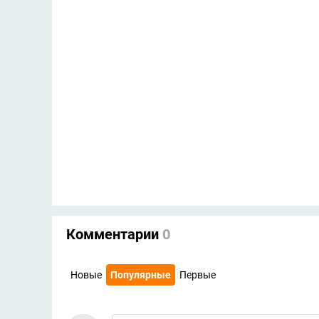
Комментарии
0
Новые
Популярные
Первые