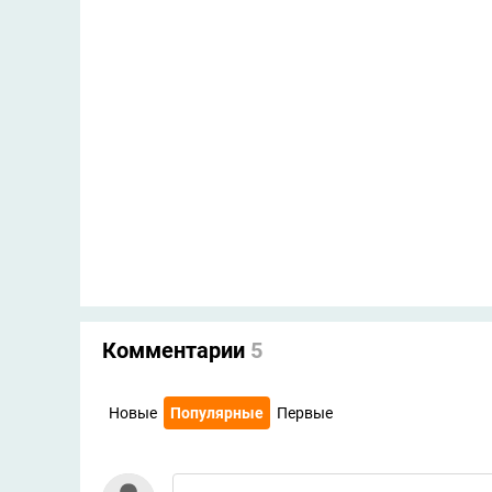
Комментарии
5
Новые
Популярные
Первые