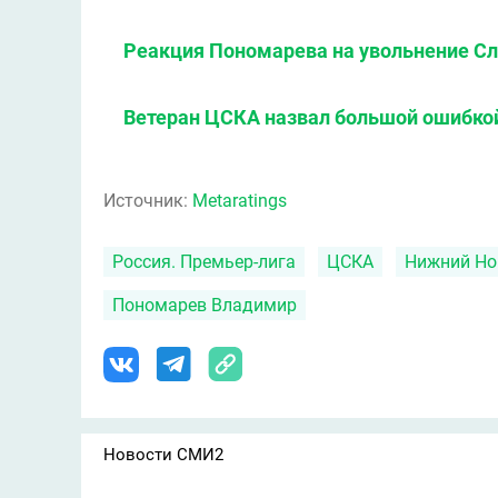
Реакция Пономарева на увольнение Сл
Ветеран ЦСКА назвал большой ошибкой
Источник:
Metaratings
Россия. Премьер-лига
ЦСКА
Нижний Но
Пономарев Владимир
Новости СМИ2