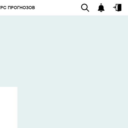
УРС ПРОГНОЗОВ