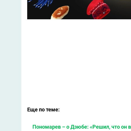
Еще по теме:
Пономарев – о Дзюбе: «Решил, что он