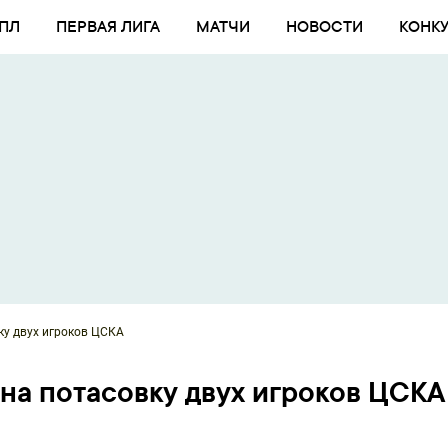
ПЛ
ПЕРВАЯ ЛИГА
МАТЧИ
НОВОСТИ
КОНК
ку двух игроков ЦСКА
на потасовку двух игроков ЦСКА