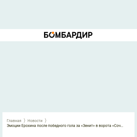
Главная
Новости
Эмоции Ерохина после победного гола за «Зенит» в ворота «Сочи»