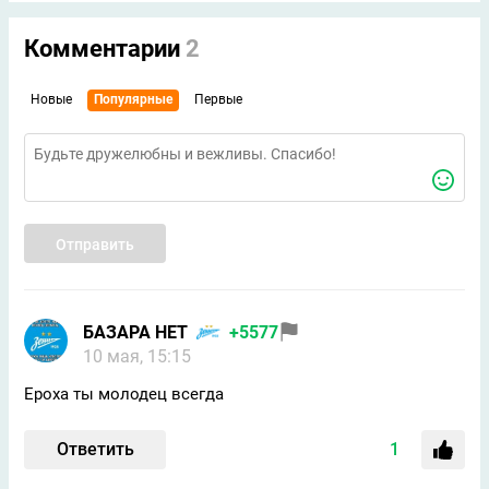
Комментарии
2
Новые
Популярные
Первые
Отправить
БАЗАРА НЕТ
+5577
10 мая, 15:15
Ероха ты молодец всегда
Ответить
1