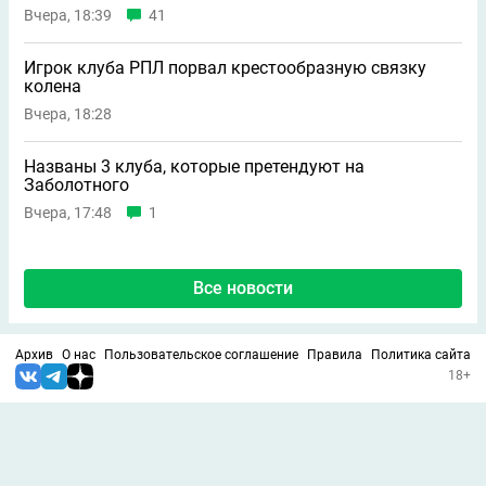
Вчера, 18:39
41
Игрок клуба РПЛ порвал крестообразную связку
колена
Вчера, 18:28
Названы 3 клуба, которые претендуют на
Заболотного
Вчера, 17:48
1
Все новости
Архив
О нас
Пользовательское соглашение
Правила
Политика сайта
18+