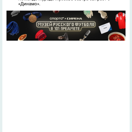
«Динамо».