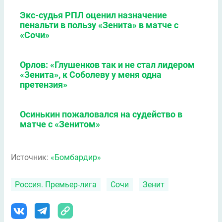
Экс-судья РПЛ оценил назначение
пенальти в пользу «Зенита» в матче с
«Сочи»
Орлов: «Глушенков так и не стал лидером
«Зенита», к Соболеву у меня одна
претензия»
Осинькин пожаловался на судейство в
матче с «Зенитом»
Источник:
«Бомбардир»
Россия. Премьер-лига
Сочи
Зенит