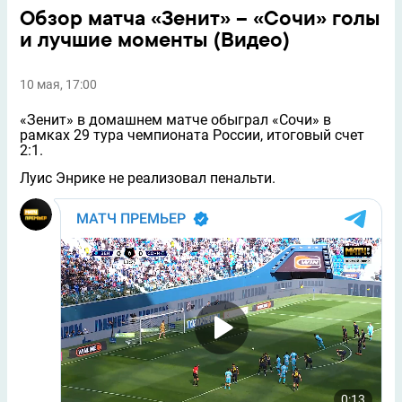
Обзор матча «Зенит» – «Сочи» голы
и лучшие моменты (Видео)
10 мая, 17:00
«Зенит» в домашнем матче обыграл «Сочи» в
рамках 29 тура чемпионата России, итоговый счет
2:1.
Луис Энрике не реализовал пенальти.