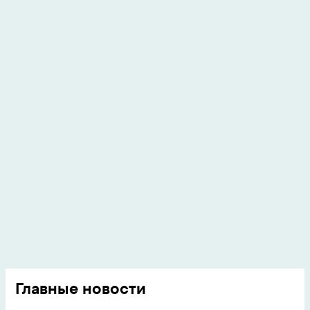
Главные новости