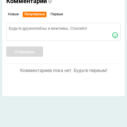
Комментарии
0
Новые
Популярные
Первые
Отправить
Комментариев пока нет. Будьте первым!