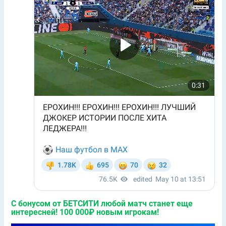
С бонусом от БЕТСИТИ любой матч станет еще
интересней! 100 000₽ новым игрокам!