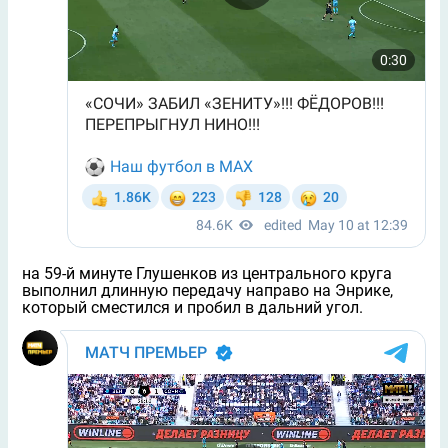
на 59-й минуте Глушенков из центрального круга
выполнил длинную передачу направо на Энрике,
который сместился и пробил в дальний угол.