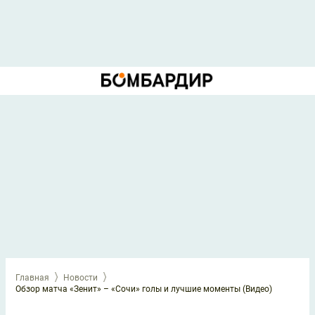
Главная
Новости
Обзор матча «Зенит» – «Сочи» голы и лучшие моменты (Видео)