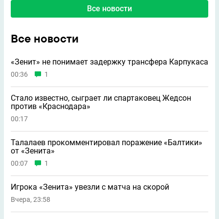
Все новости
Все новости
«Зенит» не понимает задержку трансфера Карпукаса
00:36
1
Стало известно, сыграет ли спартаковец Жедсон
против «Краснодара»
00:17
Талалаев прокомментировал поражение «Балтики»
от «Зенита»
00:07
1
Игрока «Зенита» увезли с матча на скорой
Вчера, 23:58