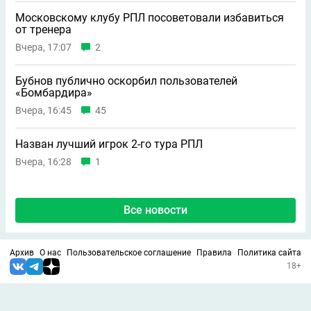
Московскому клубу РПЛ посоветовали избавиться
от тренера
Вчера, 17:07
2
Бубнов публично оскорбил пользователей
«Бомбардира»
Вчера, 16:45
45
Назван лучший игрок 2-го тура РПЛ
Вчера, 16:28
1
Все новости
Архив
О нас
Пользовательское соглашение
Правила
Политика сайта
18+