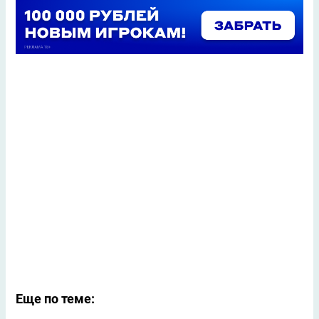
Еще по теме: