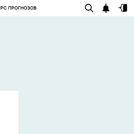
УРС ПРОГНОЗОВ