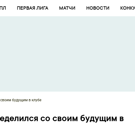
ПЛ
ПЕРВАЯ ЛИГА
МАТЧИ
НОВОСТИ
КОНК
 своим будущим в клубе
еделился со своим будущим в