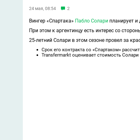
24 мая, 08:54
2
Вингер «Спартака»
Пабло Солари
планирует и 
При этом к аргентинцу есть интерес со сторо
25-летний Солари в этом сезоне провел за крас
Срок его контракта со «Спартаком» рассчит
Transfermarkt оценивает стоимость Солари