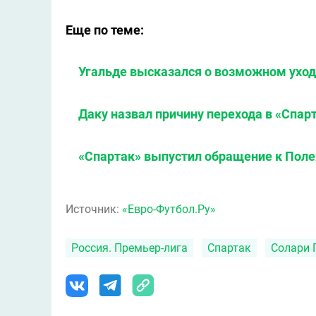
Еще по теме:
Угальде высказался о возможном уход
Даку назвал причину перехода в «Спар
«Спартак» выпустил обращение к Поле
Источник:
«Евро-Футбол.Ру»
Россия. Премьер-лига
Спартак
Солари 