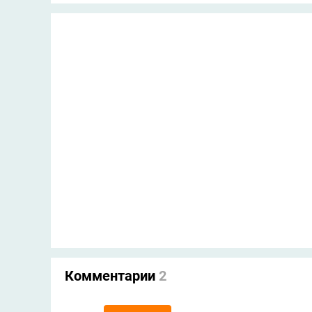
Комментарии
2