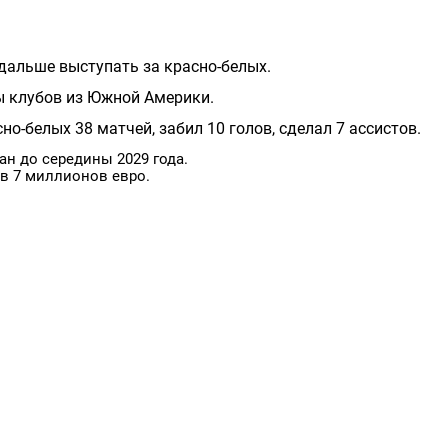
дальше выступать за красно-белых.
ны клубов из Южной Америки.
но-белых 38 матчей, забил 10 голов, сделал 7 ассистов.
ан до середины 2029 года.
 в 7 миллионов евро.