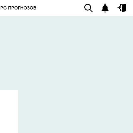
УРС ПРОГНОЗОВ