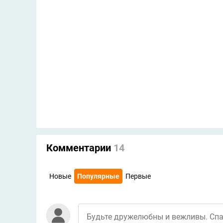
Комментарии
14
Новые
Популярные
Первые