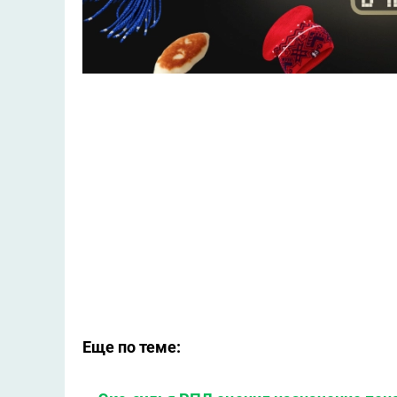
Еще по теме: