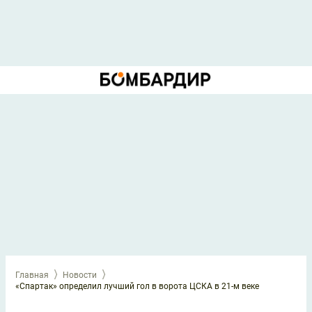
Главная
Новости
«Спартак» определил лучший гол в ворота ЦСКА в 21-м веке