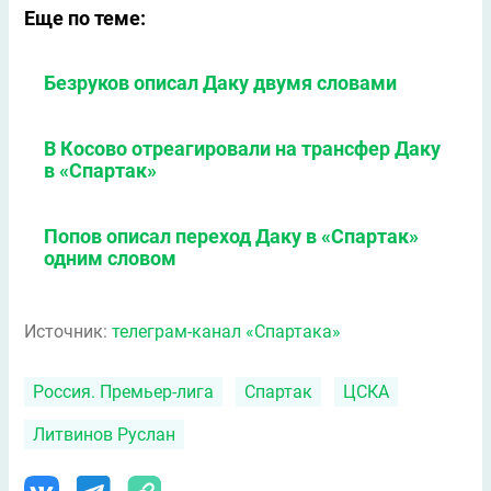
Еще по теме:
Безруков описал Даку двумя словами
В Косово отреагировали на трансфер Даку
в «Спартак»
Попов описал переход Даку в «Спартак»
одним словом
Источник:
телеграм-канал «Спартака»
Россия. Премьер-лига
Спартак
ЦСКА
Литвинов Руслан