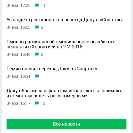
Вчера, 17:26
11
Угальде отреагировал на переход Даку в «Спартак»
Вчера, 16:53
5
Смолов рассказал об эмоциях после незабитого
пенальти с Хорватией на ЧМ-2018
Вчера, 16:40
6
Семин оценил переход Даку в «Спартак»
Вчера, 16:31
1
Даку обратился к фанатам «Спартака»: «Понимаю,
что мог выглядеть высокомерным»
Вчера, 16:17
13
Все новости