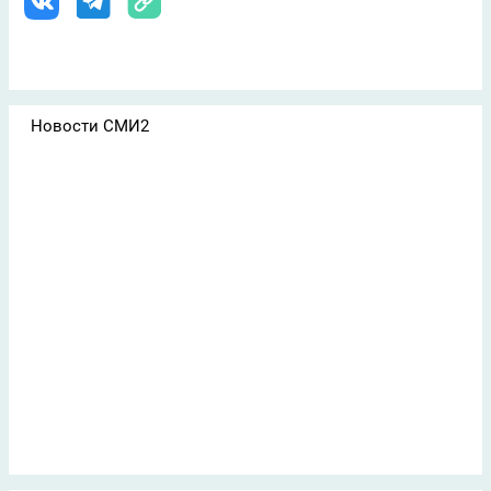
Новости СМИ2