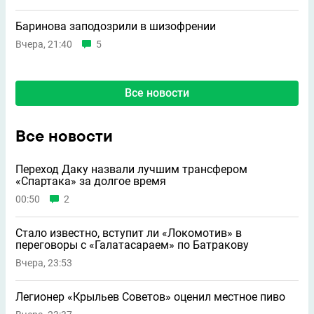
Баринова заподозрили в шизофрении
Вчера, 21:40
5
Все новости
Все новости
Переход Даку назвали лучшим трансфером
«Спартака» за долгое время
00:50
2
Стало известно, вступит ли «Локомотив» в
переговоры с «Галатасараем» по Батракову
Вчера, 23:53
Легионер «Крыльев Советов» оценил местное пиво