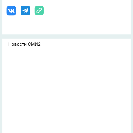
Новости СМИ2