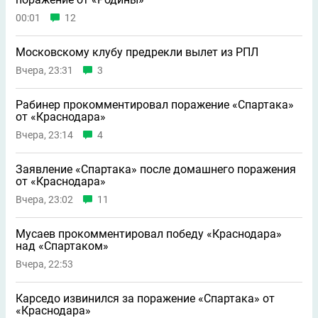
00:01
12
Московскому клубу предрекли вылет из РПЛ
Вчера, 23:31
3
Рабинер прокомментировал поражение «Спартака»
от «Краснодара»
Вчера, 23:14
4
Заявление «Спартака» после домашнего поражения
от «Краснодара»
Вчера, 23:02
11
Мусаев прокомментировал победу «Краснодара»
над «Спартаком»
Вчера, 22:53
Карседо извинился за поражение «Спартака» от
«Краснодара»