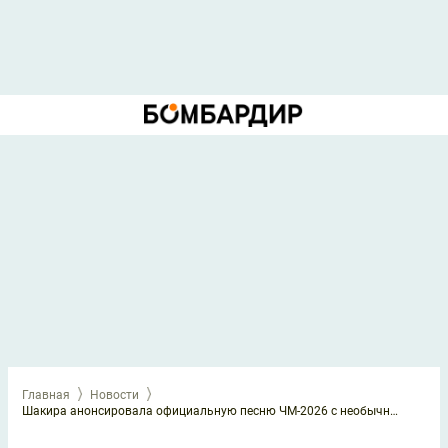
Главная
Новости
Шакира анонсировала официальную песню ЧМ-2026 с необычным названием