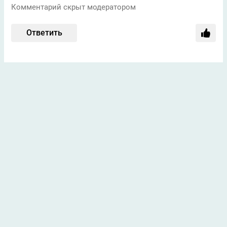
Комментарий скрыт модератором
Ответить