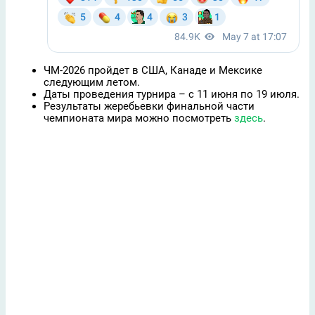
ЧМ-2026 пройдет в США, Канаде и Мексике
следующим летом.
Даты проведения турнира – с 11 июня по 19 июля.
Результаты жеребьевки финальной части
чемпионата мира можно посмотреть
здесь
.