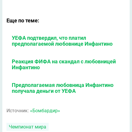
Еще по теме:
УЕФА подтвердил, что платил
предполагаемой любовнице Инфантино
Реакция ФИФА на скандал с любовницей
Инфантино
Предполагаемая любовница Инфантино
получала деньги от УЕФА
Источник:
«Бомбардир»
Чемпионат мира