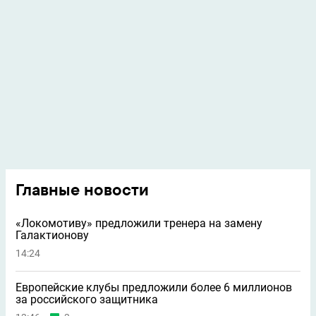
Главные новости
«Локомотиву» предложили тренера на замену
Галактионову
14:24
Европейские клубы предложили более 6 миллионов
за российского защитника