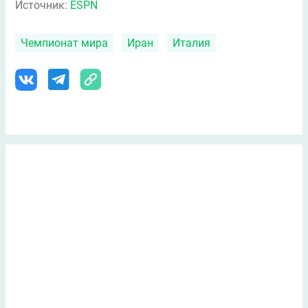
Источник:
ESPN
Чемпионат мира
Иран
Италия