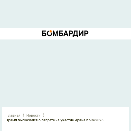
Главная
Новости
Трамп высказался о запрете на участие Ирана в ЧМ-2026