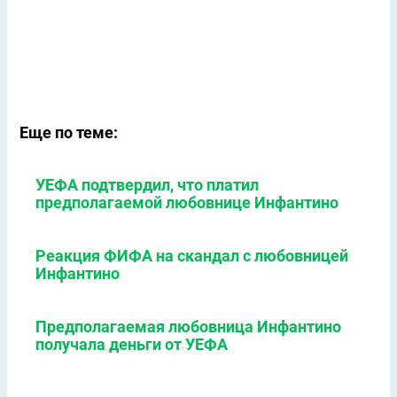
Еще по теме:
УЕФА подтвердил, что платил
предполагаемой любовнице Инфантино
Реакция ФИФА на скандал с любовницей
Инфантино
Предполагаемая любовница Инфантино
получала деньги от УЕФА