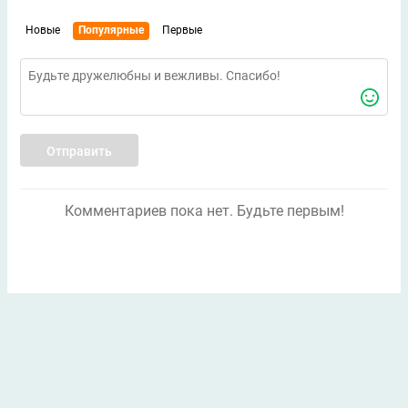
Новые
Популярные
Первые
Отправить
Комментариев пока нет. Будьте первым!