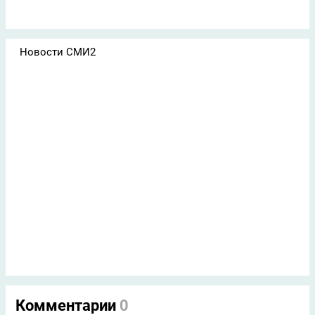
Новости СМИ2
Комментарии
0