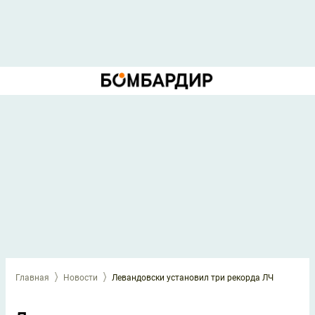
Главная
Новости
Левандовски установил три рекорда ЛЧ