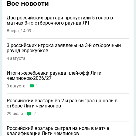
Все новости
Два российских вратаря пропустили 5 голов в
матчах 3-го отборочного раунда ЛЧ
Вчера, 14:09
3 российских игрока заявлены на 3-й отборочный
раунд еврокубков
4 августа
Итоги жеребьевки раунда плей-офф Лиги
чемпионов-2026/27
3 августа
1
Российский вратарь во 2-й раз сыграл на ноль в
отборе Лиги чемпионов
29 июля
2
Российский вратарь сыграл на ноль в матче
квалификации Лиги чемпионов