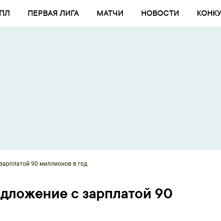
ПЛ
ПЕРВАЯ ЛИГА
МАТЧИ
НОВОСТИ
КОНК
зарплатой 90 миллионов в год
дложение с зарплатой 90