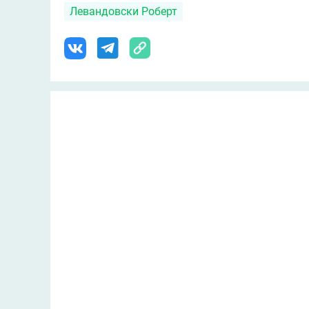
Левандовски Роберт