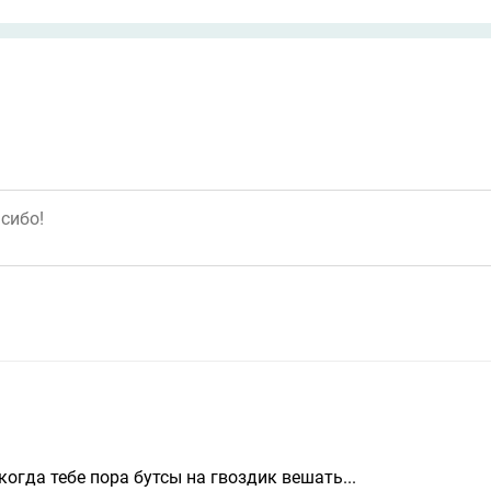
 когда тебе пора бутсы на гвоздик вешать...