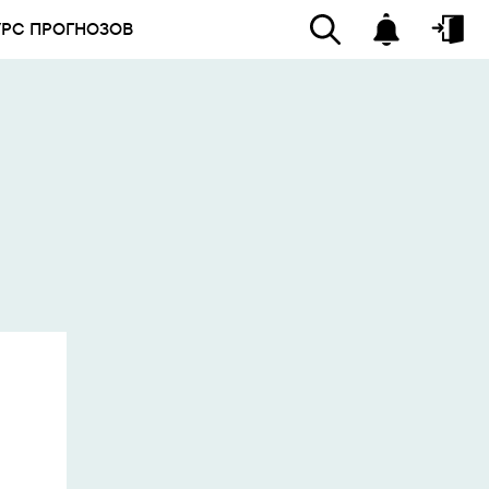
УРС ПРОГНОЗОВ