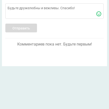
Отправить
Комментариев пока нет. Будьте первым!