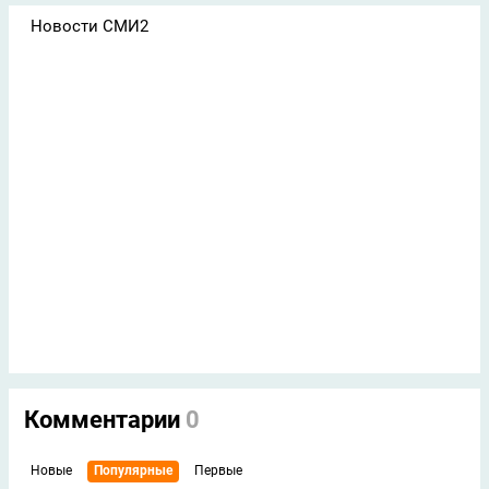
Новости СМИ2
Комментарии
0
Новые
Популярные
Первые