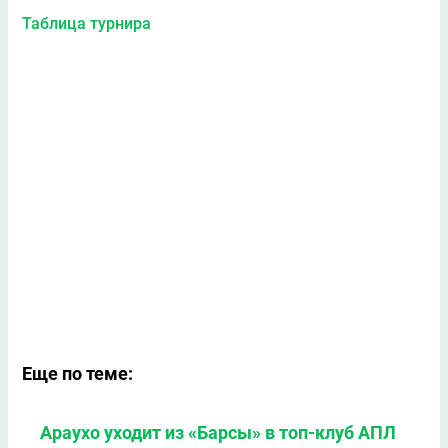
Таблица турнира
Еще по теме:
Араухо уходит из «Барсы» в топ-клуб АПЛ