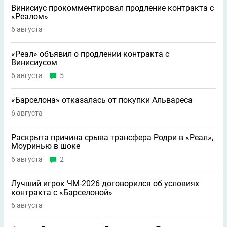
Винисиус прокомментировал продление контракта с
«Реалом»
6 августа
«Реал» объявил о продлении контракта с
Винисиусом
6 августа
5
«Барселона» отказалась от покупки Альвареса
6 августа
Раскрыта причина срыва трансфера Родри в «Реал»,
Моуринью в шоке
6 августа
2
Лучший игрок ЧМ-2026 договорился об условиях
контракта с «Барселоной»
6 августа