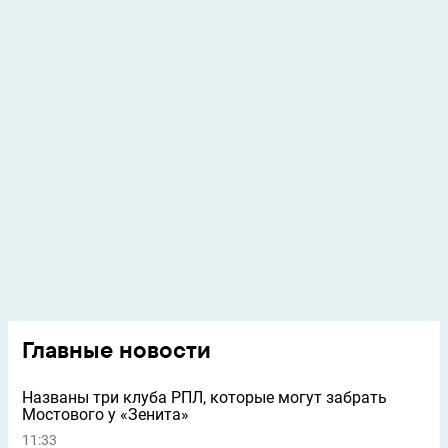
Главные новости
Названы три клуба РПЛ, которые могут забрать
Мостового у «Зенита»
11:33