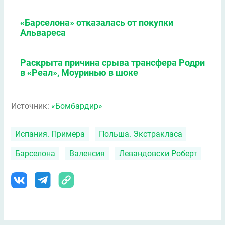
«Барселона» отказалась от покупки
Альвареса
Раскрыта причина срыва трансфера Родри
в «Реал», Моуринью в шоке
Источник:
«Бомбардир»
Испания. Примера
Польша. Экстракласа
Барселона
Валенсия
Левандовски Роберт