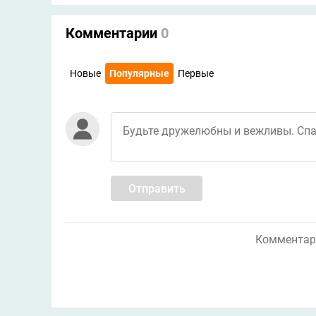
Комментарии
0
Новые
Популярные
Первые
Отправить
Комментари