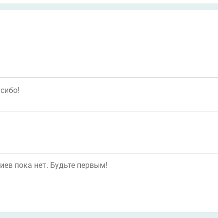
ев пока нет. Будьте первым!