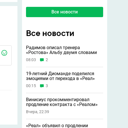
Все новости
Все новости
Радимов описал тренера
«Ростова» Альбу двумя словами
08:03
2
19-летний Диоманде поделился
эмоциями от перехода в «Реал»
00:15
3
Винисиус прокомментировал
продление контракта с «Реалом»
Вчера, 22:39
«Реал» объявил о продлении