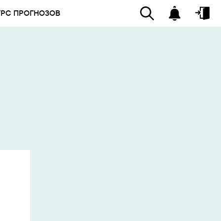
УРС ПРОГНОЗОВ