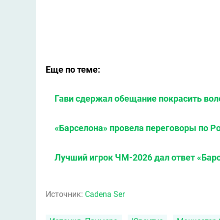
Еще по теме:
Гави сдержал обещание покрасить вол
«Барселона» провела переговоры по Р
Лучший игрок ЧМ-2026 дал ответ «Бар
Источник:
Cadena Ser