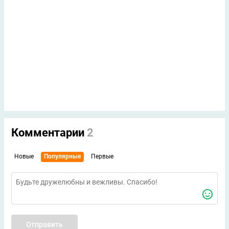
Комментарии
2
Новые
Популярные
Первые
Отправить