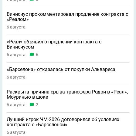
Винисиус прокомментировал продление контракта с
«Реалом»
6 августа
«Реал» объявил о продлении контракта с
Винисиусом
6 августа
6
«Барселона» отказалась от покупки Альвареса
6 августа
Раскрыта причина срыва трансфера Родри в «Реал»,
Моуринью в шоке
6 августа
2
Лучший игрок ЧМ-2026 договорился об условиях
контракта с «Барселоной»
6 августа