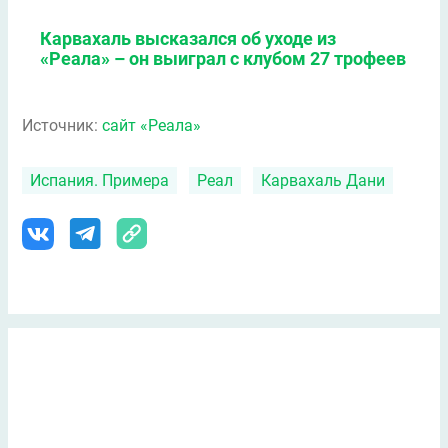
Карвахаль высказался об уходе из
«Реала» – он выиграл с клубом 27 трофеев
Источник:
сайт «Реала»
Испания. Примера
Реал
Карвахаль Дани