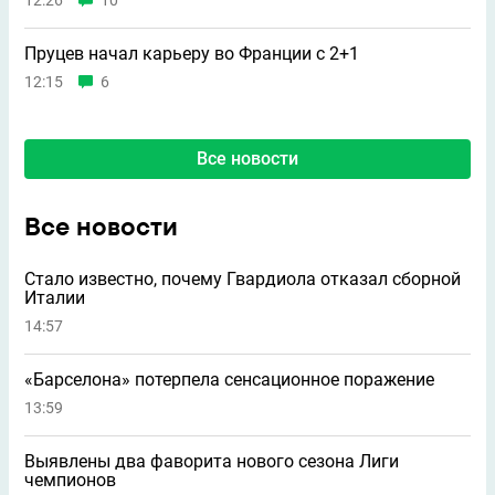
Пруцев начал карьеру во Франции с 2+1
12:15
6
Все новости
Все новости
Стало известно, почему Гвардиола отказал сборной
Италии
14:57
«Барселона» потерпела сенсационное поражение
13:59
Выявлены два фаворита нового сезона Лиги
чемпионов