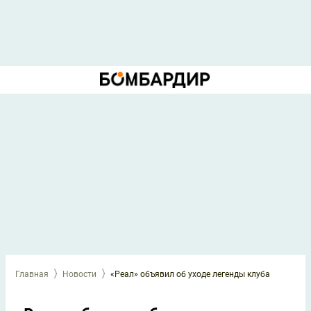
Главная
Новости
«Реал» объявил об уходе легенды клуба