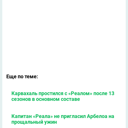
Еще по теме:
Карвахаль простился с «Реалом» после 13
сезонов в основном составе
Капитан «Реала» не пригласил Арбелоа на
прощальный ужин