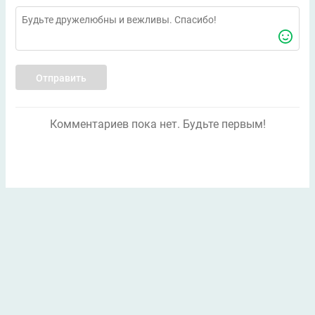
Отправить
Комментариев пока нет. Будьте первым!