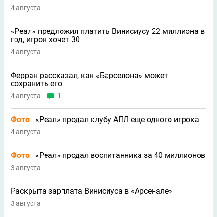
4 августа
«Реал» предложил платить Винисиусу 22 миллиона в
год, игрок хочет 30
4 августа
Ферран рассказал, как «Барселона» может
сохранить его
4 августа
1
Фото
«Реал» продал клубу АПЛ еще одного игрока
4 августа
Фото
«Реал» продал воспитанника за 40 миллионов
3 августа
Раскрыта зарплата Винисиуса в «Арсенале»
3 августа