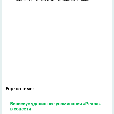
Еще по теме:
Винисиус удалил все упоминания «Реала»
в соцсети