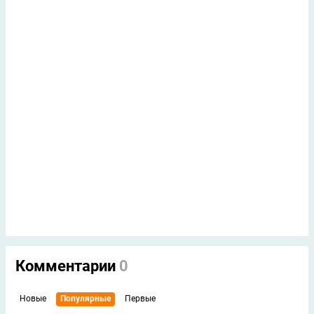
Комментарии
0
Новые
Популярные
Первые