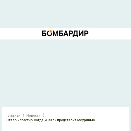
Главная
Новости
Стало известно, когда «Реал» представит Моуринью