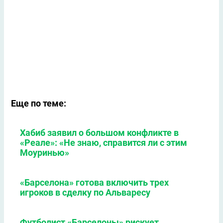
Еще по теме:
Хабиб заявил о большом конфликте в
«Реале»: «Не знаю, справится ли с этим
Моуринью»
«Барселона» готова включить трех
игроков в сделку по Альваресу
Футболист «Барселоны» рискует