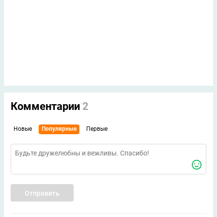
Комментарии
2
Новые
Популярные
Первые
Отправить