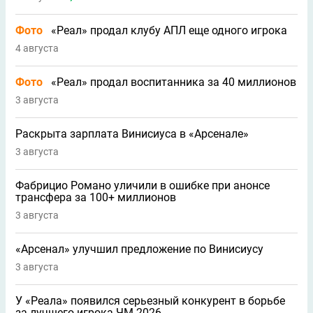
Фото
«Реал» продал клубу АПЛ еще одного игрока
4 августа
Фото
«Реал» продал воспитанника за 40 миллионов
3 августа
Раскрыта зарплата Винисиуса в «Арсенале»
3 августа
Фабрицио Романо уличили в ошибке при анонсе
трансфера за 100+ миллионов
3 августа
«Арсенал» улучшил предложение по Винисиусу
3 августа
У «Реала» появился серьезный конкурент в борьбе
за лучшего игрока ЧМ-2026