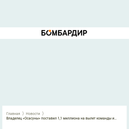
Главная
Новости
Владелец «Осасуны» поставил 1,1 миллиона на вылет команды из Примеры