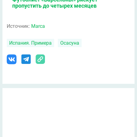
пропустить до четырех месяцев
Источник:
Marca
Испания. Примера
Осасуна