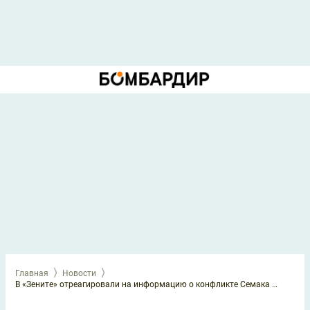
Главная
Новости
В «Зените» отреагировали на информацию о конфликте Семака и Глушенкова