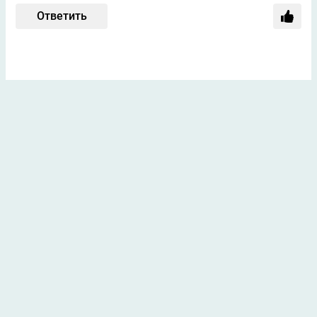
Ответить