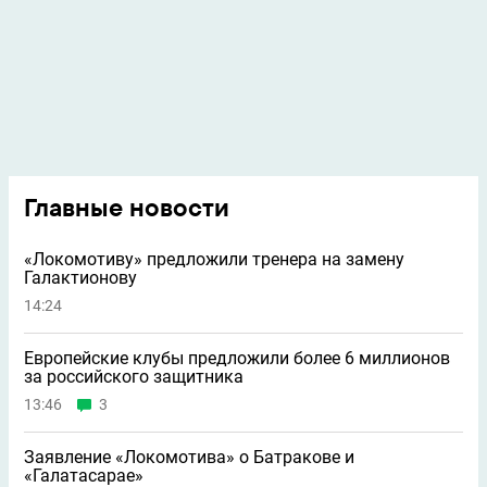
Главные новости
«Локомотиву» предложили тренера на замену
Галактионову
14:24
Европейские клубы предложили более 6 миллионов
за российского защитника
13:46
3
Заявление «Локомотива» о Батракове и
«Галатасарае»