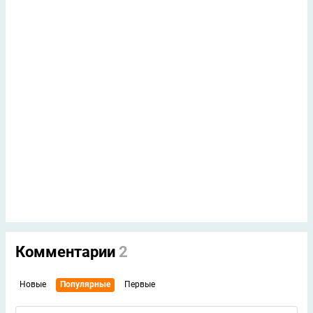
Комментарии
2
Новые
Популярные
Первые