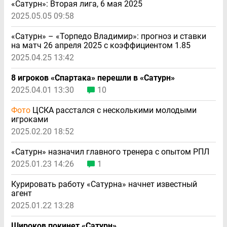
«Сатурн»: Вторая лига, 6 мая 2025
2025.05.05 09:58
«Сатурн» – «Торпедо Владимир»: прогноз и ставки
на матч 26 апреля 2025 с коэффициентом 1.85
2025.04.25 13:42
8 игроков «Спартака» перешли в «Сатурн»
2025.04.01 13:30
10
Фото
ЦСКА расстался с несколькими молодыми
игроками
2025.02.20 18:52
«Сатурн» назначил главного тренера с опытом РПЛ
2025.01.23 14:26
1
Курировать работу «Сатурна» начнет известный
агент
2025.01.22 13:28
Широков покинет «Сатурн»