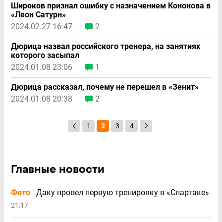
Широков признал ошибку с назначением Кононова в
«Леон Сатурн»
2024.02.27 16:47
2
Дюрица назвал российского тренера, на занятиях
которого засыпал
2024.01.08 23:06
1
Дюрица рассказал, почему не перешел в «Зенит»
2024.01.08 20:38
2
1
2
3
4
Главные новости
Фото
Даку провел первую тренировку в «Спартаке»
21:17