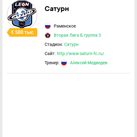
Сатурн
Раменское
€ 500 тыс
Вторая Лига Б группа 3
Стадион:
Сатурн
Сайт:
http://www.saturn-fc.ru/
Тренер:
Алексей Медведев