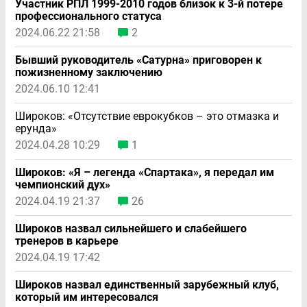
Участник РПЛ 1999-2010 годов близок к 3-й потере
профессионального статуса
2024.06.22 21:58
2
Бывший руководитель «Сатурна» приговорен к
пожизненному заключению
2024.06.10 12:41
Широков: «Отсутствие еврокубков – это отмазка и
ерунда»
2024.04.28 10:29
1
Широков: «Я – легенда «Спартака», я передал им
чемпионский дух»
2024.04.19 21:37
26
Широков назвал сильнейшего и слабейшего
тренеров в карьере
2024.04.19 17:42
Широков назвал единственный зарубежный клуб,
который им интересовался