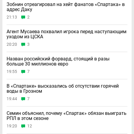
Зобнин отреагировал на хейт фанатов «Спартака» в
адрес Даку
21:13
2
Агент Мусаева похвалил игрока перед наступающим
уходом из ЦСКА
20:20
3
Назван российский форвард, стоящий в разы
больше 30 миллионов евро
19:55
7
В «Спартаке» высказались об отсутствии горячей
воды в Грозном
19:44
7
Семин объяснил, почему «Спартак» обязан выиграть
РПЛ в этом сезоне
19:20
12