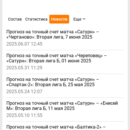
Состав
Статистика
Новости
Еще
Прогноз на точный счет матча «Сатурн» –
«Чертаново»: Вторая лига, 7 июня 2025
2025.06.07 12:45
Прогноз на точный счет матча «Череповец» –
«Сатурн»: Вторая лига Б, 01 июня 2025
2025.05.31 11:29
Прогноз на точный счeт матча «Сатурн» –
«Спартак-2»: Вторая лига Б, 25 мая 2025
2025.05.24 12:07
Прогноз на точный счет матча «Сатурн» – «Енисей
М»: Вторая лига Б, 11 мая 2025
2025.05.10 11:55
Прогноз на точный счет матча «Балтика-2» –