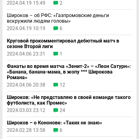
2024.04.19 15:49
2
Широков – об РФС: «Газпромовские деньги
вскружили людям головы»
2024.04.19 10:19
6
Круговой прокомментировал дебютный матч в
сезоне Второй лиги
2024.04.06 23:31
1
Фанаты во время матча «Зенит-2» – «Леон Сатурн»:
«Банана, банана-мама, в жопу *** Широкова
Романа»
2024.04.06 20:38
12
Широков: «Не представляю в своей команде такого
футболиста, как Промес»
2024.03.03 23:12
24
Широков – о Кононове: «Таких не знаю»
2024.02.28 13:58
6