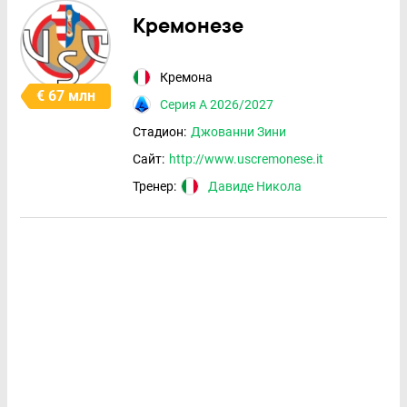
Кремонезе
Кремона
€ 67 млн
Серия А 2026/2027
Стадион:
Джованни Зини
Сайт:
http://www.uscremonese.it
Тренер:
Давиде Никола