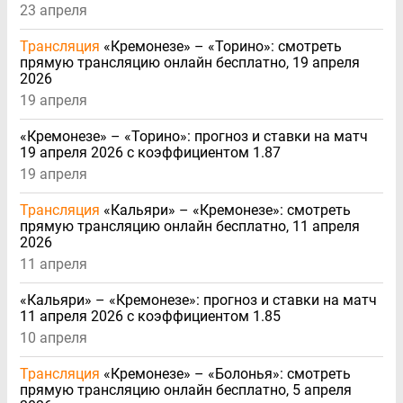
23 апреля
Трансляция
«Кремонезе» – «Торино»: смотреть
прямую трансляцию онлайн бесплатно, 19 апреля
2026
19 апреля
«Кремонезе» – «Торино»: прогноз и ставки на матч
19 апреля 2026 с коэффициентом 1.87
19 апреля
Трансляция
«Кальяри» – «Кремонезе»: смотреть
прямую трансляцию онлайн бесплатно, 11 апреля
2026
11 апреля
«Кальяри» – «Кремонезе»: прогноз и ставки на матч
11 апреля 2026 с коэффициентом 1.85
10 апреля
Трансляция
«Кремонезе» – «Болонья»: смотреть
прямую трансляцию онлайн бесплатно, 5 апреля