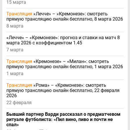
15 марта
Трансляция
«Лечче» – «Кремонезе»: смотреть
прямую трансляцию онлайн бесплатно, 8 марта 2026
8 марта
«Лечче» – «Кремонезе»: прогноз и ставки на матч 8
марта 2026 с коэффициентом 1.45
7 марта
Трансляция
«Кремонезе» – «Милан»: смотреть
прямую трансляцию онлайн бесплатно, 1 марта 2026
1 марта
Трансляция
«Рома» – «Кремонезе»: смотреть
прямую трансляцию онлайн бесплатно, 22 февраля
2026
22 февраля
Бывший партнер Варди рассказал о предматчевом
ритуале футболиста: «Пил вино, пиво и почти не
спал»