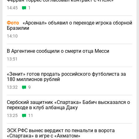
14:45
1
Фото
«Арсенал» объявил о переходе игрока сборной
Бразилии
14:10
В Аргентине сообщили о смерти отца Месси
13:51
«Зенит» готов продать российского футболиста за
180 миллионов рублей
13:32
9
Сербский защитник «Спартака» Бабич высказался о
переходе в клуб албанца Даку
13:25
11
ЭСК РФС вынес вердикт по пенальти в ворота
«Спартака» в игре с «Ахматом»