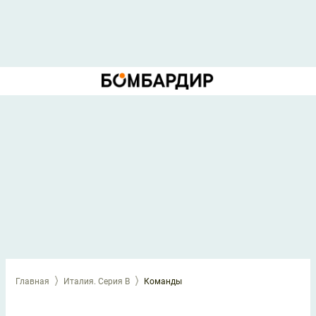
Главная
Италия. Серия B
Команды