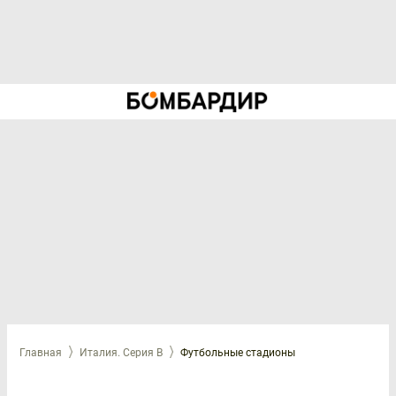
Главная
Италия. Серия B
Футбольные стадионы