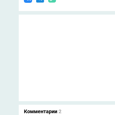
Комментарии
2