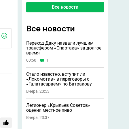
Все новости
Все новости
Переход Даку назвали лучшим
трансфером «Спартака» за долгое
время
00:50
1
Стало известно, вступит ли
«Локомотив» в переговоры с
«Галатасараем» по Батракову
Вчера, 23:53
Легионер «Крыльев Советов»
оценил местное пиво
Вчера, 23:37