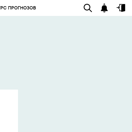
УРС ПРОГНОЗОВ