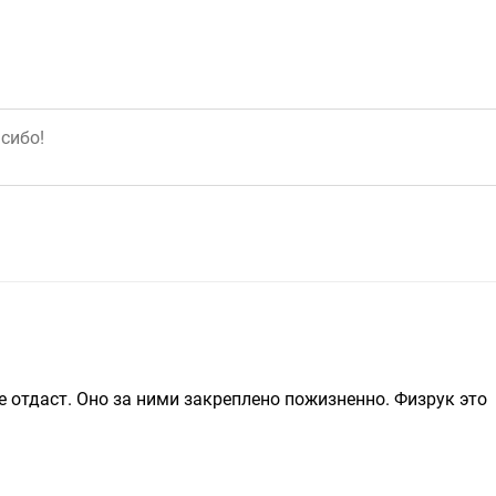
 отдаст. Оно за ними закреплено пожизненно. Физрук это