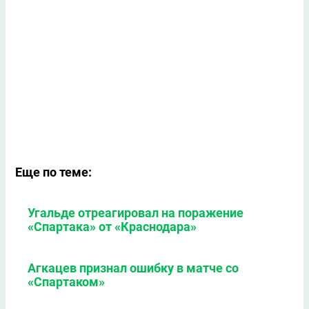
Еще по теме:
Угальде отреагировал на поражение
«Спартака» от «Краснодара»
Агкацев признал ошибку в матче со
«Спартаком»