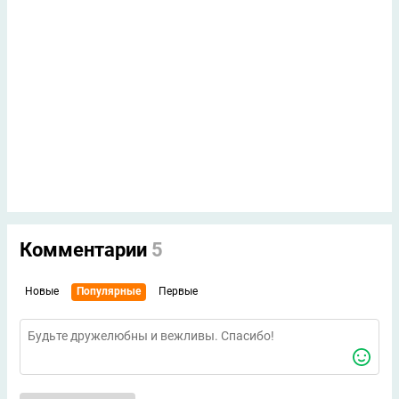
Комментарии
5
Новые
Популярные
Первые