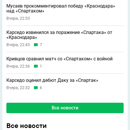
Мусаев прокомментировал победу «Краснодара»
над «Спартаком»
Вчера, 22:53
Карседо извинился за поражение «Спартака» от
«Краснодара»
Вчера, 22:43
7
Кривцов сравнил матч со «Спартаком» с войной
Вчера, 22:36
1
Карседо оценил дебют Даку за «Спартак»
Вчера, 22:32
6
Все новости
Все новости