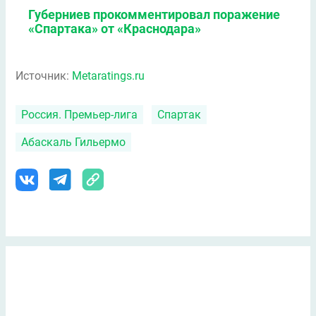
Губерниев прокомментировал поражение
«Спартака» от «Краснодара»
Источник:
Metaratings.ru
Россия. Премьер-лига
Спартак
Абаскаль Гильермо