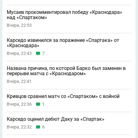
Мусаев прокомментировал победу «Краснодара»
над «Спартаком»
Вчера, 22:53
Карседо извинился за поражение «Спартака» от
«Краснодара»
Вчера, 22:43
7
Названа причина, по которой Барко был заменен в
перерыве матча с «Краснодаром»
Вчера, 22:41
Кривцов сравнил матч со «Спартаком» с войной
Вчера, 22:36
1
Карседо оценил дебют Даку за «Спартак»
Вчера, 22:32
6