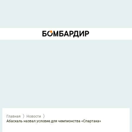
Главная
Новости
Абаскаль назвал условие для чемпионства «Спартака»