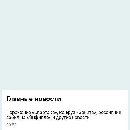
Главные новости
Поражение «Спартака», конфуз «Зенита», россиянин
забил на «Энфилде» и другие новости
00:55