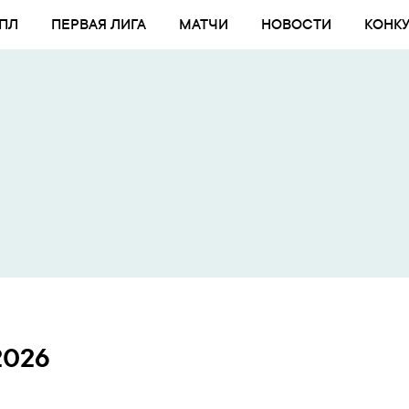
ПЛ
ПЕРВАЯ ЛИГА
МАТЧИ
НОВОСТИ
КОНК
2026