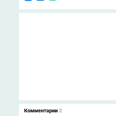
Комментарии
2