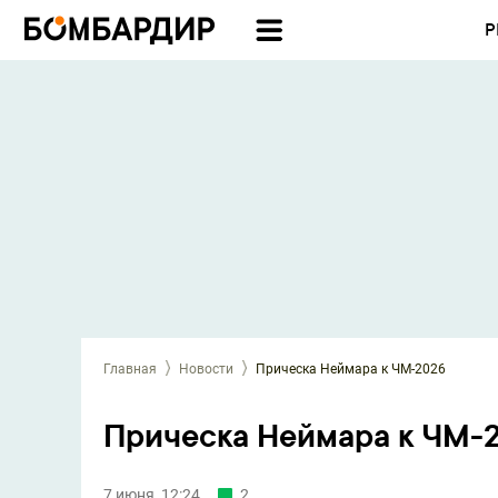
Р
Главная
Новости
Прическа Неймара к ЧМ-2026
Прическа Неймара к ЧМ-
7 июня, 12:24
2