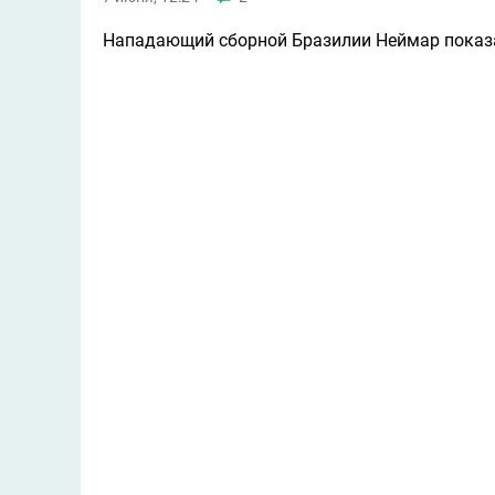
Нападающий сборной Бразилии Неймар показа