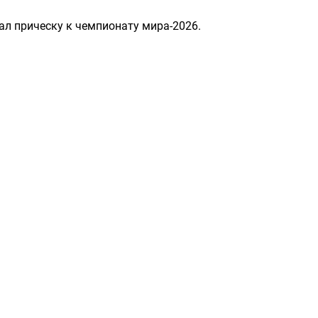
л прическу к чемпионату мира-2026.