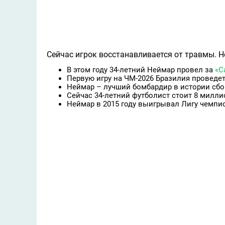
Сейчас игрок восстанавливается от травмы. Н
В этом году 34-летний Неймар провел за
«С
Первую игру на ЧМ-2026 Бразилия проведет
Неймар – лучший бомбардир в истории сборн
Сейчас 34-летний футболист стоит 8 милли
Неймар в 2015 году выигрывал Лигу чемпи