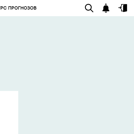
УРС ПРОГНОЗОВ