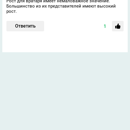
Рост для вратаря имеет немаловажное значение.
Большинство из их представителей имеют высокий
рост.
Ответить
1