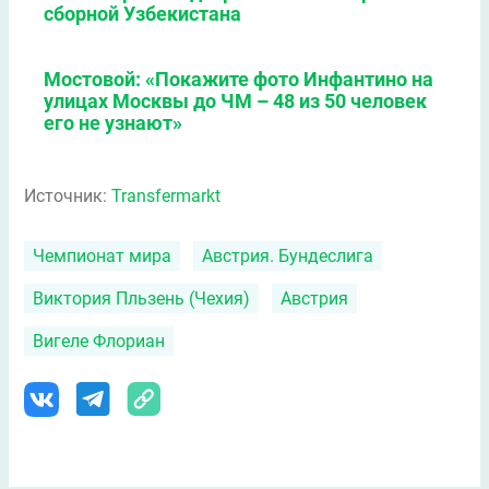
сборной Узбекистана
Мостовой: «Покажите фото Инфантино на
улицах Москвы до ЧМ – 48 из 50 человек
его не узнают»
Источник:
Transfermarkt
Чемпионат мира
Австрия. Бундеслига
Виктория Пльзень (Чехия)
Австрия
Вигеле Флориан