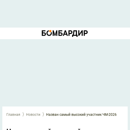
Главная
Новости
Назван самый высокий участник ЧМ-2026