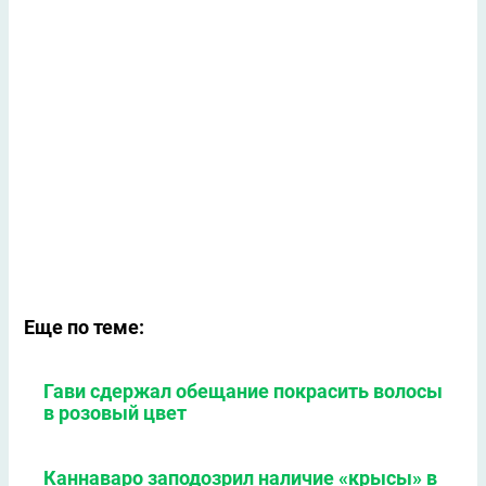
Еще по теме:
Гави сдержал обещание покрасить волосы
в розовый цвет
Каннаваро заподозрил наличие «крысы» в