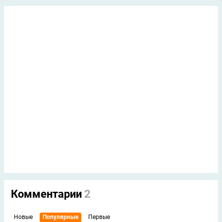
Комментарии
2
Новые
Популярные
Первые